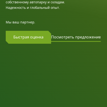
собственному автопарку и складам.
Надежность и глобальный опыт.
Мы ваш партнер.
Быстрая оценка
Посмотреть предложение