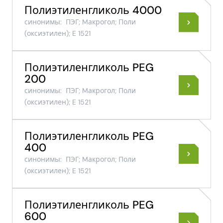
Полиэтиленгликоль 4000
синонимы:
ПЭГ; Mакрогол; Поли​
(оксиэтилен)​; E 1521
Полиэтиленгликоль PEG
200
синонимы:
ПЭГ; Mакрогол; Поли​
(оксиэтилен)​; E 1521
Полиэтиленгликоль PEG
400
синонимы:
ПЭГ; Mакрогол; Поли​
(оксиэтилен)​; E 1521
Полиэтиленгликоль PEG
600