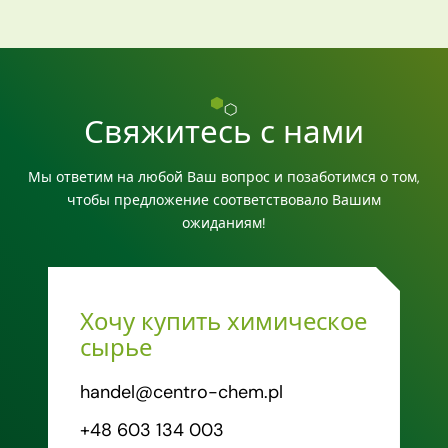
Свяжитесь с нами
Мы ответим на любой Ваш вопрос и позаботимся о том,
чтобы предложение соответствовало Вашим
ожиданиям!
Хочу купить химическое
сырье
handel@centro-chem.pl
+48 603 134 003