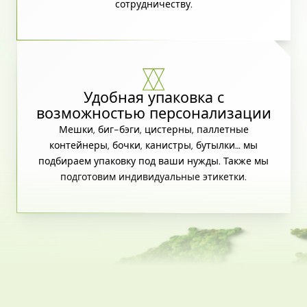
сотрудничеству.
Удобная упаковка с
возможностью персонализации
Мешки, биг-бэги, цистерны, паллетные
контейнеры, бочки, канистры, бутылки… мы
подбираем упаковку под ваши нужды. Также мы
подготовим индивидуальные этикетки.