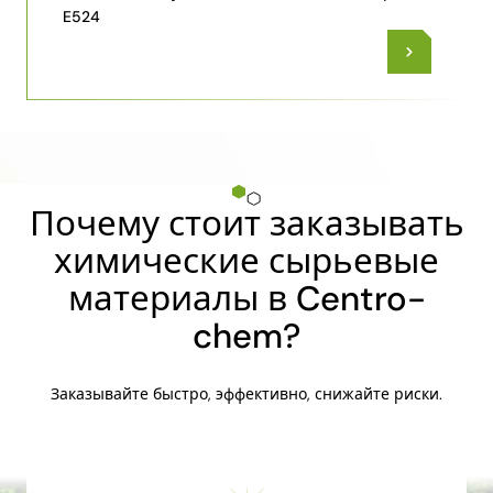
E524
Почему стоит заказывать
химические сырьевые
материалы в Centro-
chem?
Заказывайте быстро, эффективно, снижайте риски.