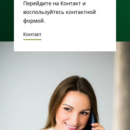
Перейдите на Контакт и
воспользуйтесь контактной
формой.
Контакт