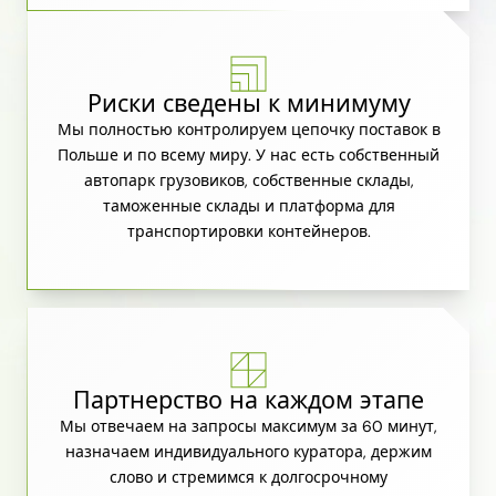
Риски сведены к минимуму
Мы полностью контролируем цепочку поставок в
Польше и по всему миру. У нас есть собственный
автопарк грузовиков, собственные склады,
таможенные склады и платформа для
транспортировки контейнеров.
Партнерство на каждом этапе
Мы отвечаем на запросы максимум за 60 минут,
назначаем индивидуального куратора, держим
слово и стремимся к долгосрочному