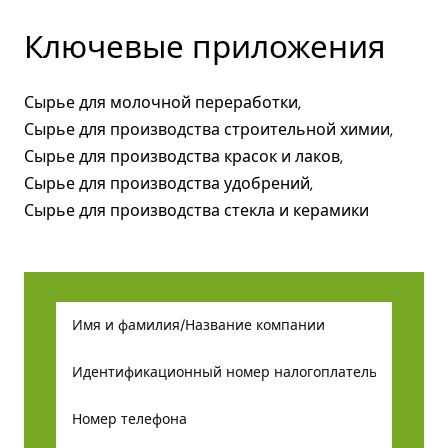
Ключевые приложения
Сырье для молочной переработки,
Сырье для производства строительной химии,
Сырье для производства красок и лаков,
Сырье для производства удобрений,
Сырье для производства стекла и керамики