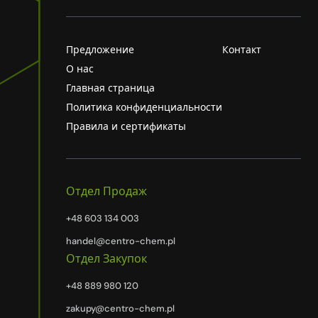
Предложение
Контакт
О нас
Главная страница
Политика конфиденциальности
Правила и сертификаты
Отдел Продаж
+48 603 134 003
handel@centro-chem.pl
Отдел Закупок
+48 889 980 120
zakupy@centro-chem.pl