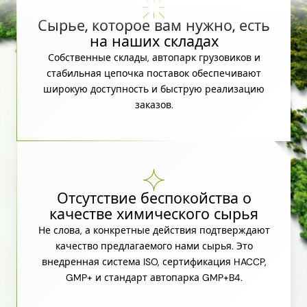
Сырье, которое вам нужно, есть
на наших складах
Собственные склады, автопарк грузовиков и
стабильная цепочка поставок обеспечивают
широкую доступность и быструю реализацию
заказов.
Отсутствие беспокойства о
качестве химического сырья
Не слова, а конкретные действия подтверждают
качество предлагаемого нами сырья. Это
внедренная система ISO, сертификация HACCP,
GMP+ и стандарт автопарка GMP+B4.