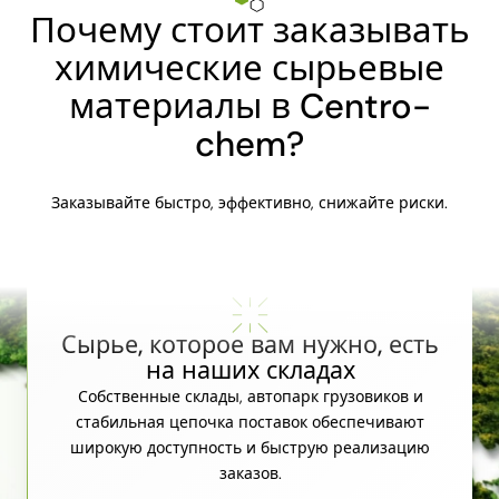
Почему стоит заказывать
химические сырьевые
материалы в Centro-
chem?
Заказывайте быстро, эффективно, снижайте риски.
Сырье, которое вам нужно, есть
на наших складах
Собственные склады, автопарк грузовиков и
стабильная цепочка поставок обеспечивают
широкую доступность и быструю реализацию
заказов.