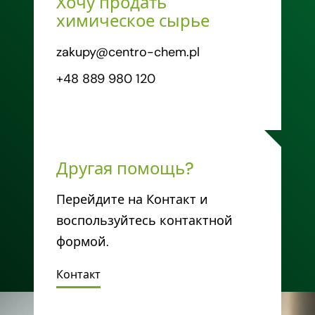
Хочу продать
химическое сырье
zakupy@centro-chem.pl
+48 889 980 120
Другая помощь?
Перейдите на Контакт и
воспользуйтесь контактной
формой.
Контакт