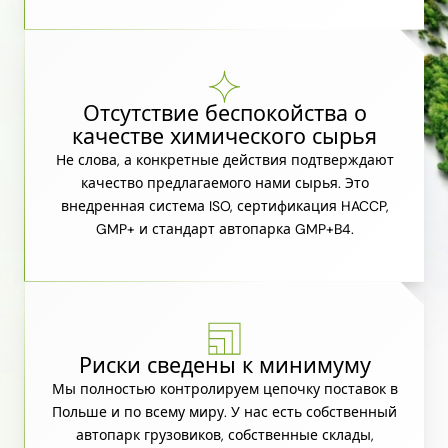
Отсутствие беспокойства о
качестве химического сырья
Не слова, а конкретные действия подтверждают
качество предлагаемого нами сырья. Это
внедренная система ISO, сертификация HACCP,
GMP+ и стандарт автопарка GMP+B4.
Риски сведены к минимуму
Мы полностью контролируем цепочку поставок в
Польше и по всему миру. У нас есть собственный
автопарк грузовиков, собственные склады,