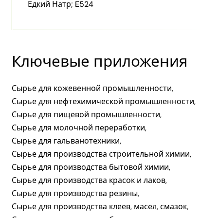
Едкий Натр; E524
Ключевые приложения
Сырье для кожевенной промышленности,
Сырье для нефтехимической промышленности,
Сырье для пищевой промышленности,
Сырье для молочной переработки,
Сырье для гальванотехники,
Сырье для производства строительной химии,
Сырье для производства бытовой химии,
Сырье для производства красок и лаков,
Сырье для производства резины,
Сырье для производства клеев, масел, смазок,