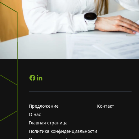
Предложение
Контакт
О нас
Главная страница
Политика конфиденциальности