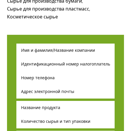
Сырье для производства бумаги,
Сырье для производства пластмасс,
Косметическое сырье