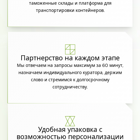
таможенные склады и платформа для
транспортировки контейнеров.
Партнерство на каждом этапе
Мы отвечаем на запросы максимум за 60 минут,
назначаем индивидуального куратора, держим
слово и стремимся к долгосрочному
сотрудничеству.
Удобная упаковка с
возможностью персонализации