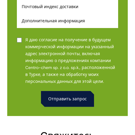
Я даю согласие на получение в будущем
коммерческой информации на указанный
адрес электронной почты, включая
информацию о предложениях компании
Centro-chem sp. z o.o. sp.k., расположенной
в Турке, а также на обработку моих
персональных данных для этой цели.
Alternative: