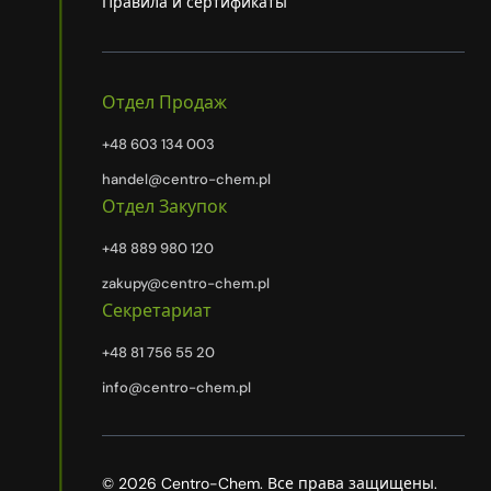
Правила и сертификаты
Отдел Продаж
+48 603 134 003
handel@centro-chem.pl
Отдел Закупок
+48 889 980 120
zakupy@centro-chem.pl
Секретариат
+48 81 756 55 20
info@centro-chem.pl
© 2026 Centro-Chem. Все права защищены.