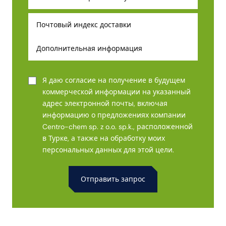
Я даю согласие на получение в будущем
коммерческой информации на указанный
адрес электронной почты, включая
информацию о предложениях компании
Centro-chem sp. z o.o. sp.k., расположенной
в Турке, а также на обработку моих
персональных данных для этой цели.
Alternative: