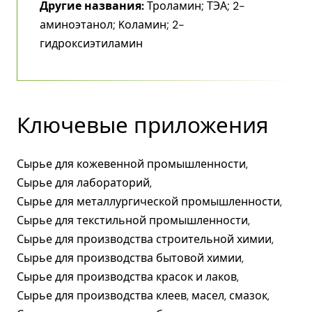
Другие названия:
Троламин; ТЭА; 2-
аминоэтанол; Kоламин; 2-
гидроксиэтиламин
Ключевые приложения
Сырье для кожевенной промышленности,
Сырье для лабораторий,
Сырье для металлургической промышленности,
Сырье для текстильной промышленности,
Сырье для производства строительной химии,
Сырье для производства бытовой химии,
Сырье для производства красок и лаков,
Сырье для производства клеев, масел, смазок,