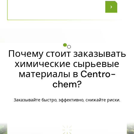
Почему стоит заказывать
химические сырьевые
материалы в Centro-
chem?
Заказывайте быстро, эффективно, снижайте риски.