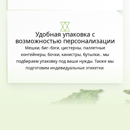
Удобная упаковка с
возможностью персонализации
Мешки, биг-бэги, цистерны, паллетные
контейнеры, бочки, канистры, бутылки… мы
подбираем упаковку под ваши нужды. Также мы
подготовим индивидуальные этикетки.