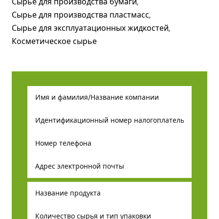
Сырье для производства бумаги,
Сырье для производства пластмасс,
Сырье для эксплуатационных жидкостей,
Косметическое сырье