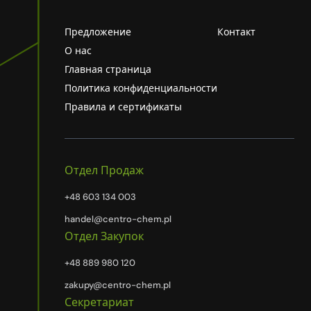
Предложение
Контакт
О нас
Главная страница
Политика конфиденциальности
Правила и сертификаты
Отдел Продаж
+48 603 134 003
handel@centro-chem.pl
Отдел Закупок
+48 889 980 120
zakupy@centro-chem.pl
Секретариат