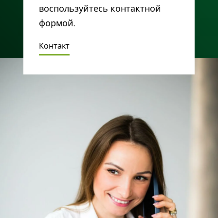
воспользуйтесь контактной
формой.
Контакт