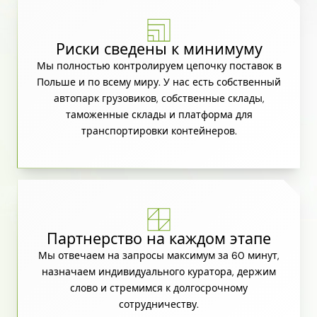
Риски сведены к минимуму
Мы полностью контролируем цепочку поставок в
Польше и по всему миру. У нас есть собственный
автопарк грузовиков, собственные склады,
таможенные склады и платформа для
транспортировки контейнеров.
Партнерство на каждом этапе
Мы отвечаем на запросы максимум за 60 минут,
назначаем индивидуального куратора, держим
слово и стремимся к долгосрочному
сотрудничеству.