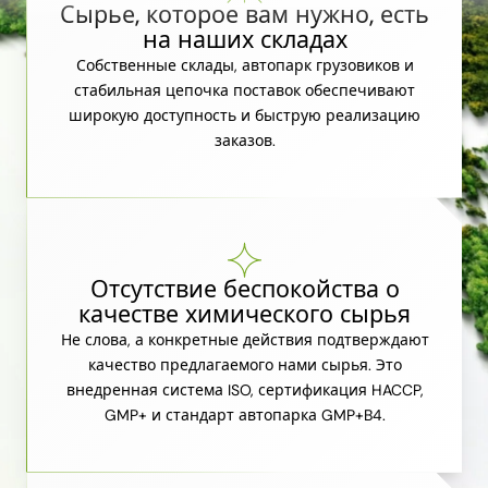
Сырье, которое вам нужно, есть
на наших складах
Собственные склады, автопарк грузовиков и
стабильная цепочка поставок обеспечивают
широкую доступность и быструю реализацию
заказов.
Отсутствие беспокойства о
качестве химического сырья
Не слова, а конкретные действия подтверждают
качество предлагаемого нами сырья. Это
внедренная система ISO, сертификация HACCP,
GMP+ и стандарт автопарка GMP+B4.