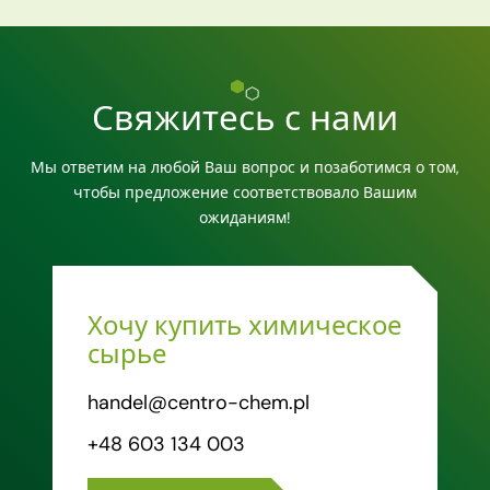
Свяжитесь с нами
Мы ответим на любой Ваш вопрос и позаботимся о том,
чтобы предложение соответствовало Вашим
ожиданиям!
Хочу купить химическое
сырье
handel@centro-chem.pl
+48 603 134 003