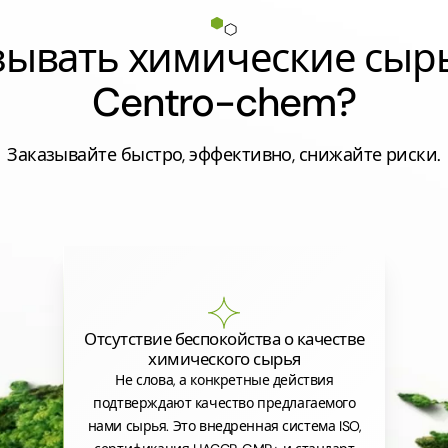
азывать химические сыр
Centro-chem?
Заказывайте быстро, эффективно, снижайте риски.
Отсутствие беспокойства о качестве
химического сырья
Не слова, а конкретные действия
подтверждают качество предлагаемого
нами сырья. Это внедренная система ISO,