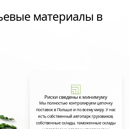
ьевые материалы в
Риски сведены к минимуму
Мы полностью контролируем цепочку
поставок в Польше и по всему миру. У нас
есть собственный автопарк грузовиков,
собственные склады, таможенные склады