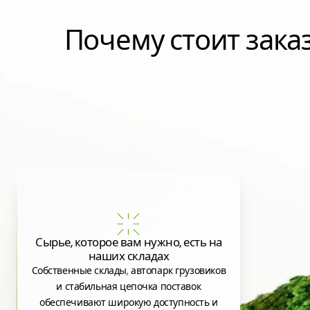
Почему стоит зак
Сырье, которое вам нужно, есть на
наших складах
Собственные склады, автопарк грузовиков
и стабильная цепочка поставок
обеспечивают широкую доступность и