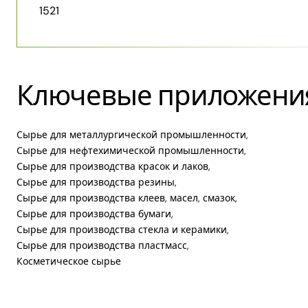
1521
Ключевые приложени
Сырье для металлургической промышленности,
Сырье для нефтехимической промышленности,
Сырье для производства красок и лаков,
Сырье для производства резины,
Сырье для производства клеев, масел, смазок,
Сырье для производства бумаги,
Сырье для производства стекла и керамики,
Сырье для производства пластмасс,
Косметическое сырье