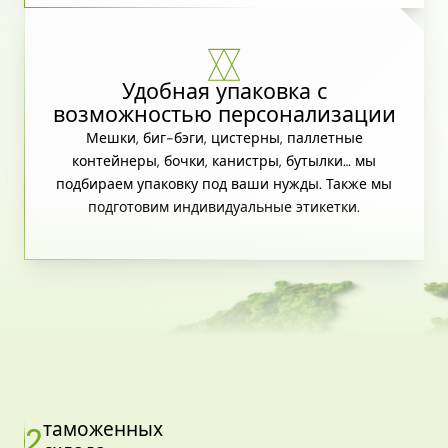
Удобная упаковка с
возможностью персонализации
Мешки, биг-бэги, цистерны, паллетные
контейнеры, бочки, канистры, бутылки… мы
подбираем упаковку под ваши нужды. Также мы
подготовим индивидуальные этикетки.
таможенных
2