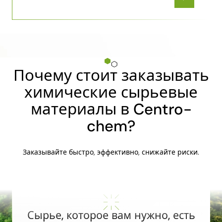
Почему стоит заказывать
химические сырьевые
материалы в Centro-
chem?
Заказывайте быстро, эффективно, снижайте риски.
Сырье, которое вам нужно, есть