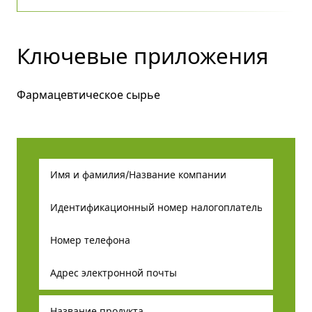
Ключевые приложения
Фармацевтическое сырье