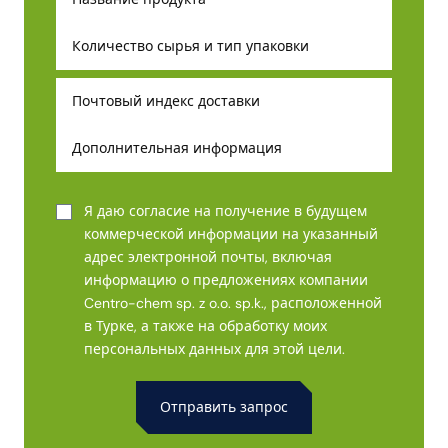
Я даю согласие на получение в будущем
коммерческой информации на указанный
адрес электронной почты, включая
информацию о предложениях компании
Centro-chem sp. z o.o. sp.k., расположенной
в Турке, а также на обработку моих
персональных данных для этой цели.
Alternative: