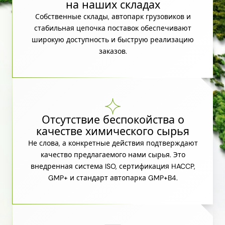
на наших складах
Собственные склады, автопарк грузовиков и
стабильная цепочка поставок обеспечивают
широкую доступность и быструю реализацию
заказов.
Отсутствие беспокойства о
качестве химического сырья
Не слова, а конкретные действия подтверждают
качество предлагаемого нами сырья. Это
внедренная система ISO, сертификация HACCP,
GMP+ и стандарт автопарка GMP+B4.