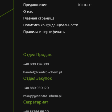
Предложение
Контакт
О нас
Главная страница
Политика конфиденциальности
Правила и сертификаты
Отдел Продаж
+48 603 134 003
handel@centro-chem.pl
Отдел Закупок
+48 889 980 120
zakupy@centro-chem.pl
Секретариат
+48 81 756 55 20