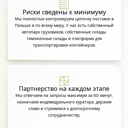
Риски сведены к минимуму
Мы полностью контролируем цепочку поставок в
Польше и по всему миру. У нас есть собственный
автопарк грузовиков, собственные склады,
таможенные склады и платформа для
транспортировки контейнеров.
Партнерство на каждом этапе
Мы отвечаем на запросы максимум за 60 минут,
назначаем индивидуального куратора, держим
слово и стремимся к долгосрочному
сотрудничеству.