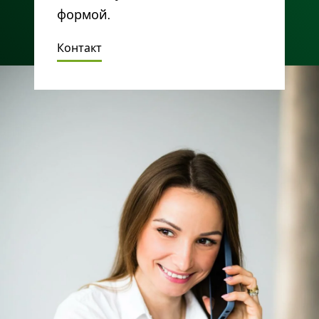
формой.
Контакт