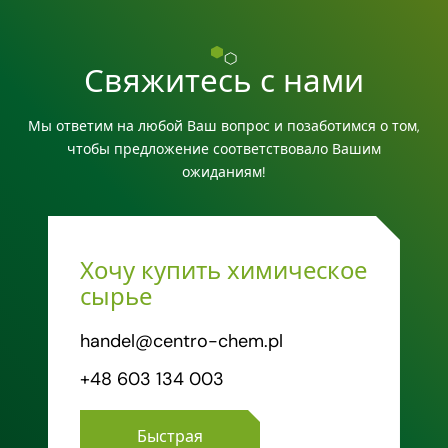
Свяжитесь с нами
Мы ответим на любой Ваш вопрос и позаботимся о том,
чтобы предложение соответствовало Вашим
ожиданиям!
Хочу купить химическое
сырье
handel@centro-chem.pl
+48 603 134 003
Быстрая