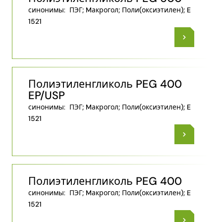
синонимы:
ПЭГ; Mакрогол; Поли​(оксиэтилен)​; E
1521
Полиэтиленгликоль PEG 400
EP/USP
синонимы:
ПЭГ; Mакрогол; Поли​(оксиэтилен)​; E
1521
Полиэтиленгликоль PEG 400
синонимы:
ПЭГ; Mакрогол; Поли​(оксиэтилен)​; E
1521