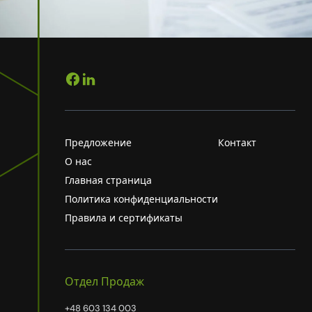
Предложение
Контакт
О нас
Главная страница
Политика конфиденциальности
Правила и сертификаты
Отдел Продаж
+48 603 134 003