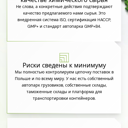
Не слова, а конкретные действия подтверждают
качество предлагаемого нами сырья. Это
внедренная система ISO, сертификация HACCP,
GMP+ и стандарт автопарка GMP+B4.
Риски сведены к минимуму
Мы полностью контролируем цепочку поставок в
Польше и по всему миру. У нас есть собственный
автопарк грузовиков, собственные склады,
таможенные склады и платформа для
транспортировки контейнеров.