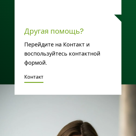
Другая помощь?
Перейдите на Контакт и
воспользуйтесь контактной
формой.
Контакт