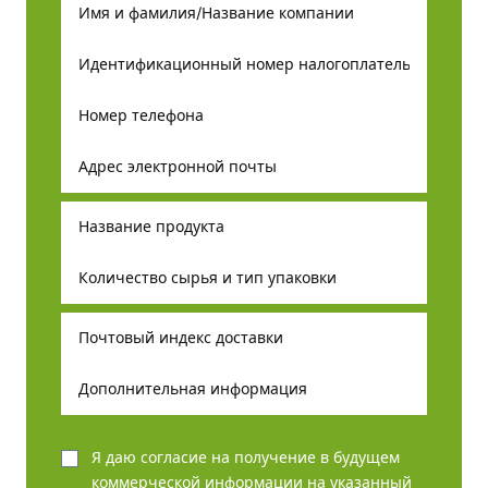
Я даю согласие на получение в будущем
коммерческой информации на указанный