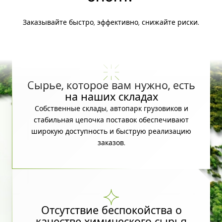
Заказывайте быстро, эффективно, снижайте риски.
Сырье, которое вам нужно, есть
на наших складах
Собственные склады, автопарк грузовиков и
стабильная цепочка поставок обеспечивают
широкую доступность и быструю реализацию
заказов.
Отсутствие беспокойства о
качестве химического сырья