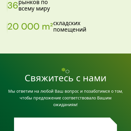
рынков по
36
всему миру
складских
20 000 m²
помещений
Свяжитесь с нами
Мы ответим на любой Ваш вопрос и позаботимся о том,
чтобы предложение соответствовало Вашим
ожиданиям!