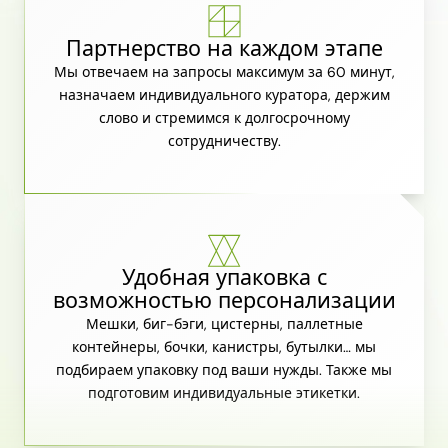
Партнерство на каждом этапе
Мы отвечаем на запросы максимум за 60 минут,
назначаем индивидуального куратора, держим
слово и стремимся к долгосрочному
сотрудничеству.
Удобная упаковка с
возможностью персонализации
Мешки, биг-бэги, цистерны, паллетные
контейнеры, бочки, канистры, бутылки… мы
подбираем упаковку под ваши нужды. Также мы
подготовим индивидуальные этикетки.