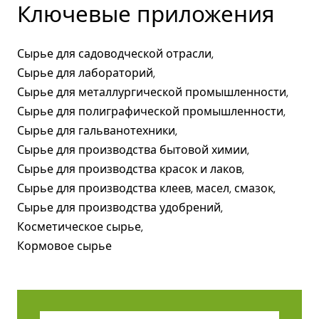
Ключевые приложения
Сырье для садоводческой отрасли,
Сырье для лабораторий,
Сырье для металлургической промышленности,
Сырье для полиграфической промышленности,
Сырье для гальванотехники,
Сырье для производства бытовой химии,
Сырье для производства красок и лаков,
Сырье для производства клеев, масел, смазок,
Сырье для производства удобрений,
Косметическое сырье,
Кормовое сырье