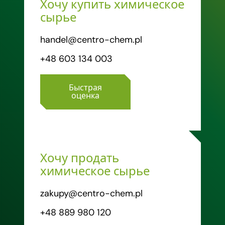
Хочу купить химическое
сырье
handel@centro-chem.pl
+48 603 134 003
Быстрая
оценка
Хочу продать
химическое сырье
zakupy@centro-chem.pl
+48 889 980 120