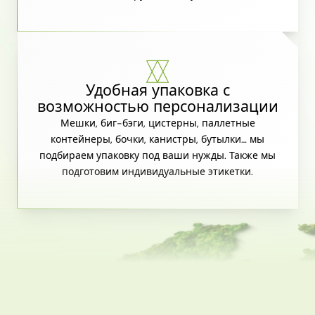
Удобная упаковка с
возможностью персонализации
Мешки, биг-бэги, цистерны, паллетные
контейнеры, бочки, канистры, бутылки… мы
подбираем упаковку под ваши нужды. Также мы
подготовим индивидуальные этикетки.