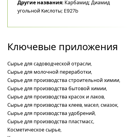
Другие названия:
Карбамид; Диамид
угольной Kислоты; E927b
Ключевые приложения
Сырье для садоводческой отрасли,
Сырье для молочной переработки,
Сырье для производства строительной химии,
Сырье для производства бытовой химии,
Сырье для производства красок и лаков,
Сырье для производства клеев, масел, смазок,
Сырье для производства удобрений,
Сырье для производства пластмасс,
Косметическое сырье,