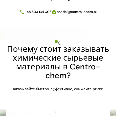
+48 603 134 003
handel@centro-chem.pl
Почему стоит заказывать
химические сырьевые
материалы в Centro-
chem?
Заказывайте быстро, эффективно, снижайте риски.