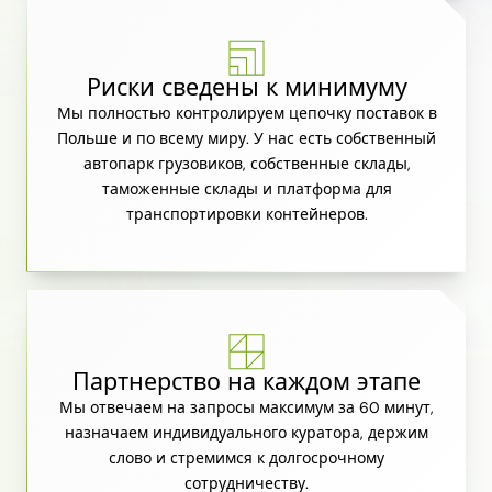
Риски сведены к минимуму
Мы полностью контролируем цепочку поставок в
Польше и по всему миру. У нас есть собственный
автопарк грузовиков, собственные склады,
таможенные склады и платформа для
транспортировки контейнеров.
Партнерство на каждом этапе
Мы отвечаем на запросы максимум за 60 минут,
назначаем индивидуального куратора, держим
слово и стремимся к долгосрочному
сотрудничеству.