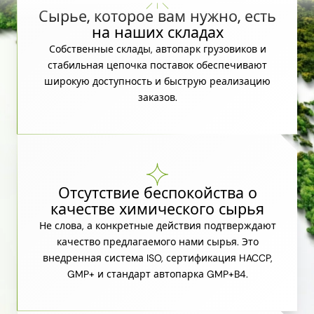
Сырье, которое вам нужно, есть
на наших складах
Собственные склады, автопарк грузовиков и
стабильная цепочка поставок обеспечивают
широкую доступность и быструю реализацию
заказов.
Отсутствие беспокойства о
качестве химического сырья
Не слова, а конкретные действия подтверждают
качество предлагаемого нами сырья. Это
внедренная система ISO, сертификация HACCP,
GMP+ и стандарт автопарка GMP+B4.