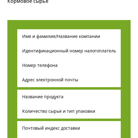
Кормовое сырье