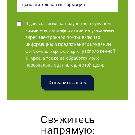
Я даю согласие на получение в будущем
коммерческой информации на указанный
адрес электронной почты, включая
информацию о предложениях компании
Centro-chem sp. z o.o. sp.k., расположенной
в Турке, а также на обработку моих
персональных данных для этой цели.
Alternative:
Cвяжитесь
напрямую: