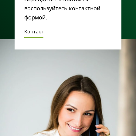
воспользуйтесь контактной
формой.
Контакт