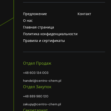
Предложение
Контакт
О нас
Главная страница
Политика конфиденциальности
Правила и сертификаты
Отдел Продаж
+48 603 134 003
handel@centro-chem.pl
Отдел Закупок
+48 889 980 120
zakupy@centro-chem.pl
Секретариат