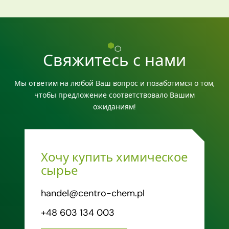
Свяжитесь с нами
Мы ответим на любой Ваш вопрос и позаботимся о том,
чтобы предложение соответствовало Вашим
ожиданиям!
Хочу купить химическое
сырье
handel@centro-chem.pl
+48 603 134 003