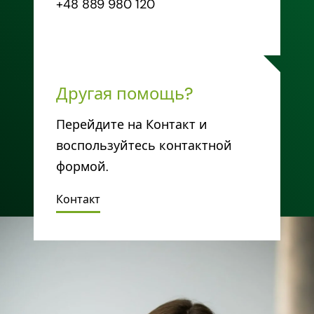
+48 889 980 120
Другая помощь?
Перейдите на Контакт и
воспользуйтесь контактной
формой.
Контакт