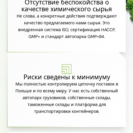
Отсутствие беспокойства о
качестве химического сырья
Не слова, а конкретные действия подтверждают
качество предлагаемого нами сырья. Это
внедренная система ISO, сертификация HACCP,
GMP+ и стандарт автопарка GMP+B4.
Риски сведены к минимуму
Мы полностью контролируем цепочку поставок в
Польше и по всему миру. У нас есть собственный
автопарк грузовиков, собственные склады,
таможенные склады и платформа для
транспортировки контейнеров.