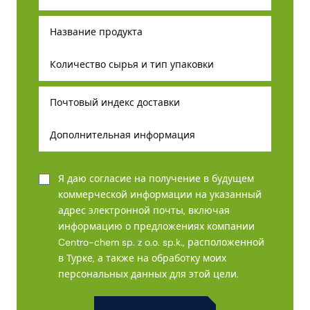
Я даю согласие на получение в будущем
коммерческой информации на указанный
адрес электронной почты, включая
информацию о предложениях компании
Centro-chem sp. z o.o. sp.k., расположенной
в Турке, а также на обработку моих
персональных данных для этой цели.