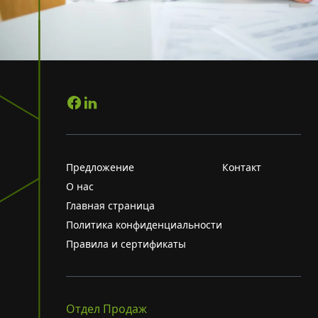
Предложение
Контакт
О нас
Главная страница
Политика конфиденциальности
Правила и сертификаты
Отдел Продаж