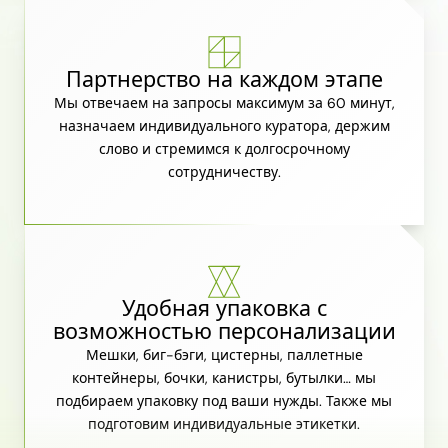
Партнерство на каждом этапе
Мы отвечаем на запросы максимум за 60 минут,
назначаем индивидуального куратора, держим
слово и стремимся к долгосрочному
сотрудничеству.
Удобная упаковка с
возможностью персонализации
Мешки, биг-бэги, цистерны, паллетные
контейнеры, бочки, канистры, бутылки… мы
подбираем упаковку под ваши нужды. Также мы
подготовим индивидуальные этикетки.