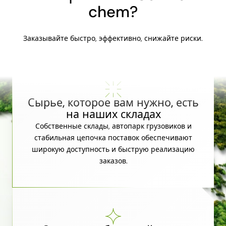
chem?
Заказывайте быстро, эффективно, снижайте риски.
Сырье, которое вам нужно, есть
на наших складах
Собственные склады, автопарк грузовиков и
стабильная цепочка поставок обеспечивают
широкую доступность и быструю реализацию
заказов.