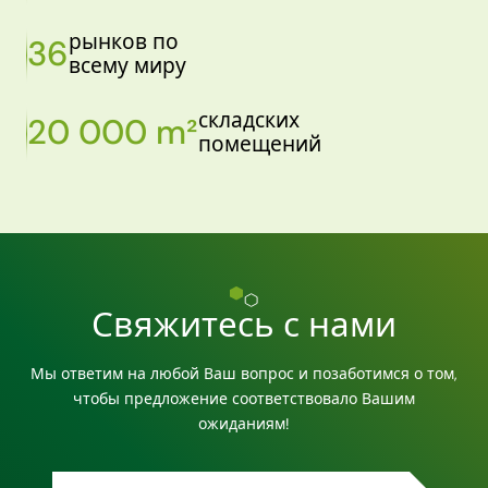
рынков по
36
всему миру
складских
20 000 m²
помещений
Свяжитесь с нами
Мы ответим на любой Ваш вопрос и позаботимся о том,
чтобы предложение соответствовало Вашим
ожиданиям!