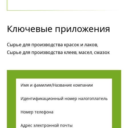
Ключевые приложения
Сырье для производства красок и лаков,
Сырье для производства клеев, масел, смазок