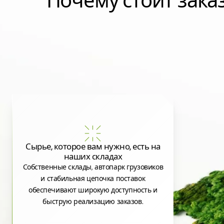
Почему стоит зак
Сырье, которое вам нужно, есть на
наших складах
Собственные склады, автопарк грузовиков
и стабильная цепочка поставок
обеспечивают широкую доступность и
быструю реализацию заказов.