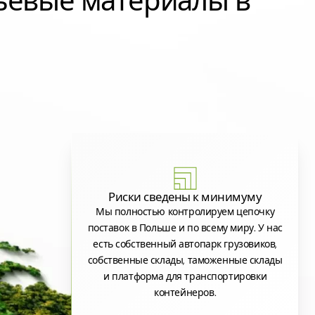
ьевые материалы в
Риски сведены к минимуму
Мы полностью контролируем цепочку
поставок в Польше и по всему миру. У нас
есть собственный автопарк грузовиков,
собственные склады, таможенные склады
и платформа для транспортировки
контейнеров.