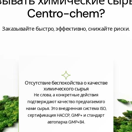
азывать химические сыр
Centro-chem?
Заказывайте быстро, эффективно, снижайте риски.
Отсутствие беспокойства о качестве
химического сырья
Не слова, а конкретные действия
подтверждают качество предлагаемого
нами сырья. Это внедренная система ISO,
сертификация HACCP, GMP+ и стандарт
автопарка GMP+B4.