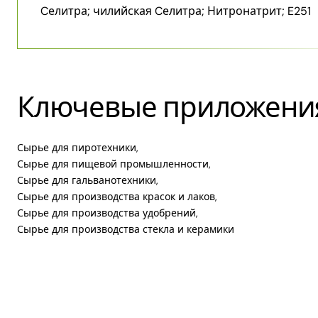
Cелитра; чилийская Cелитра; Нитронатрит; E251
Ключевые приложени
Сырье для пиротехники,
Сырье для пищевой промышленности,
Сырье для гальванотехники,
Сырье для производства красок и лаков,
Сырье для производства удобрений,
Сырье для производства стекла и керамики