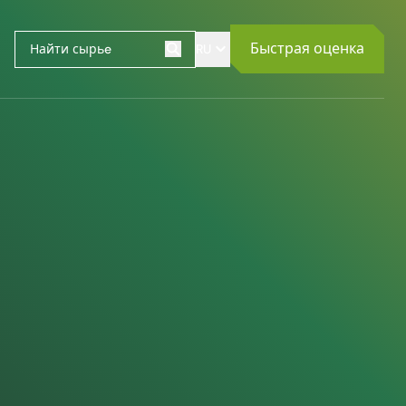
Быстрая оценка
RU
Поиск