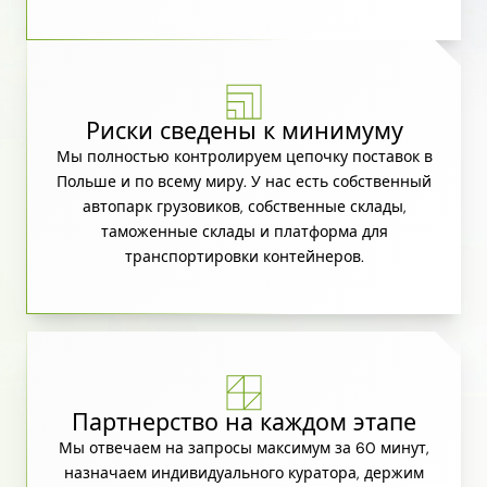
Риски сведены к минимуму
Мы полностью контролируем цепочку поставок в
Польше и по всему миру. У нас есть собственный
автопарк грузовиков, собственные склады,
таможенные склады и платформа для
транспортировки контейнеров.
Партнерство на каждом этапе
Мы отвечаем на запросы максимум за 60 минут,
назначаем индивидуального куратора, держим