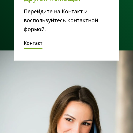
Перейдите на Контакт и
воспользуйтесь контактной
формой.
Контакт