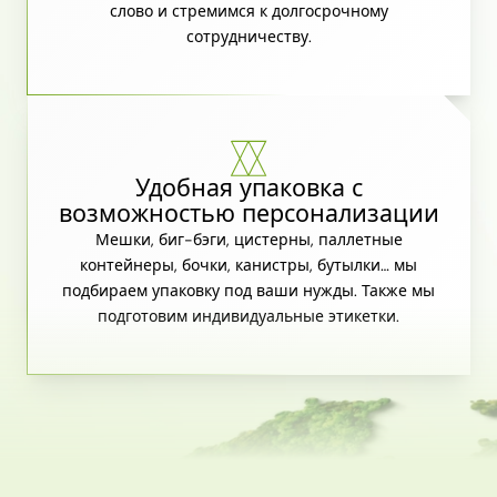
слово и стремимся к долгосрочному
сотрудничеству.
Удобная упаковка с
возможностью персонализации
Мешки, биг-бэги, цистерны, паллетные
контейнеры, бочки, канистры, бутылки… мы
подбираем упаковку под ваши нужды. Также мы
подготовим индивидуальные этикетки.