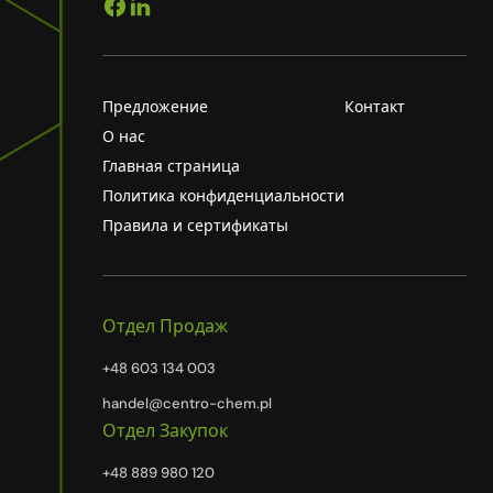
Предложение
Контакт
О нас
Главная страница
Политика конфиденциальности
Правила и сертификаты
Отдел Продаж
+48 603 134 003
handel@centro-chem.pl
Отдел Закупок
+48 889 980 120