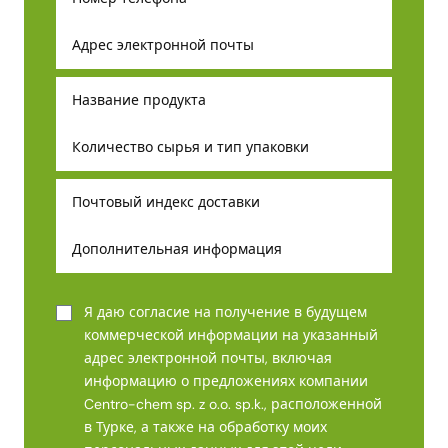
Я даю согласие на получение в будущем
коммерческой информации на указанный
адрес электронной почты, включая
информацию о предложениях компании
Centro-chem sp. z o.o. sp.k., расположенной
в Турке, а также на обработку моих