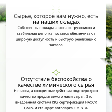
Сырье, которое вам нужно, есть
на наших складах
Собственные склады, автопарк грузовиков и
стабильная цепочка поставок обеспечивают
широкую доступность и быструю реализацию
заказов.
Отсутствие беспокойства о
качестве химического сырья
Не слова, а конкретные действия подтверждают
качество предлагаемого нами сырья. Это
внедренная система ISO, сертификация HACCP,
GMP+ и стандарт автопарка GMP+B4.