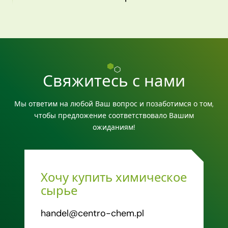
Свяжитесь с нами
Мы ответим на любой Ваш вопрос и позаботимся о том,
чтобы предложение соответствовало Вашим
ожиданиям!
Хочу купить химическое
сырье
handel@centro-chem.pl