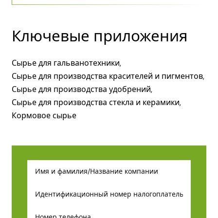
Ключевые приложения
Сырье для гальванотехники,
Сырье для производства красителей и пигментов,
Сырье для производства удобрений,
Сырье для производства стекла и керамики,
Кормовое сырье