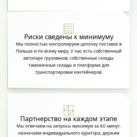
Риски сведены к минимуму
Мы полностью контролируем цепочку поставок в
Польше и по всему миру. У нас есть собственный
автопарк грузовиков, собственные склады,
таможенные склады и платформа для
транспортировки контейнеров.
Партнерство на каждом этапе
Мы отвечаем на запросы максимум за 60 минут,
назначаем индивидуального куратора, держим