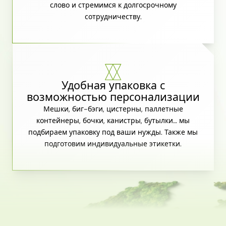
слово и стремимся к долгосрочному
сотрудничеству.
Удобная упаковка с
возможностью персонализации
Мешки, биг-бэги, цистерны, паллетные
контейнеры, бочки, канистры, бутылки… мы
подбираем упаковку под ваши нужды. Также мы
подготовим индивидуальные этикетки.