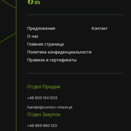
Предложение
Контакт
О нас
Главная страница
Политика конфиденциальности
Правила и сертификаты
Отдел Продаж
+48 603 134 003
handel@centro-chem.pl
Отдел Закупок
+48 889 980 120