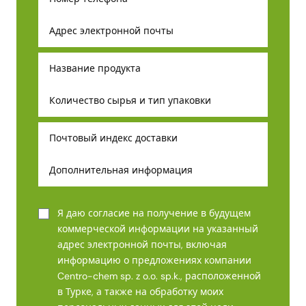
Я даю согласие на получение в будущем
коммерческой информации на указанный
адрес электронной почты, включая
информацию о предложениях компании
Centro-chem sp. z o.o. sp.k., расположенной
в Турке, а также на обработку моих