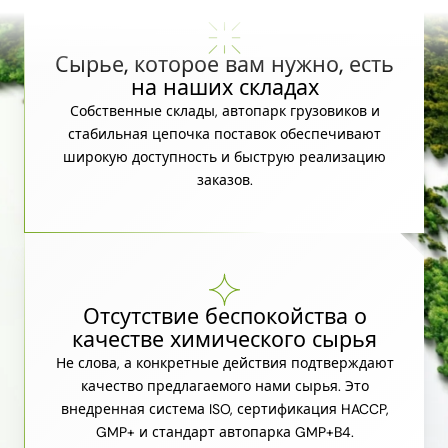
Сырье, которое вам нужно, есть
на наших складах
Собственные склады, автопарк грузовиков и
стабильная цепочка поставок обеспечивают
широкую доступность и быструю реализацию
заказов.
Отсутствие беспокойства о
качестве химического сырья
Не слова, а конкретные действия подтверждают
качество предлагаемого нами сырья. Это
внедренная система ISO, сертификация HACCP,
GMP+ и стандарт автопарка GMP+B4.