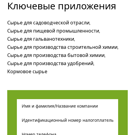
Ключевые приложения
Сырье для садоводческой отрасли,
Сырье для пищевой промышленности,
Сырье для гальванотехники,
Сырье для производства строительной химии,
Сырье для производства бытовой химии,
Сырье для производства удобрений,
Кормовое сырье