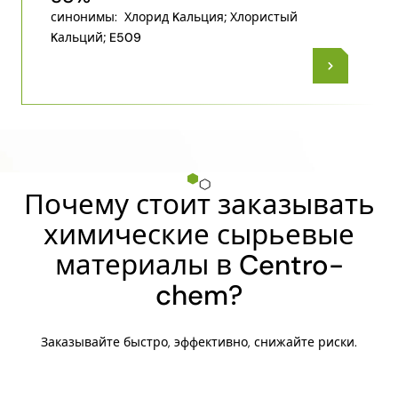
синонимы:
Хлорид Kальция; Хлористый
Kальций; E509
Почему стоит заказывать
химические сырьевые
материалы в Centro-
chem?
Заказывайте быстро, эффективно, снижайте риски.