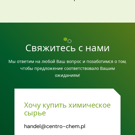
Свяжитесь с нами
Мы ответим на любой Ваш вопрос и позаботимся о том,
чтобы предложение соответствовало Вашим
ожиданиям!
Хочу купить химическое
сырье
handel@centro-chem.pl