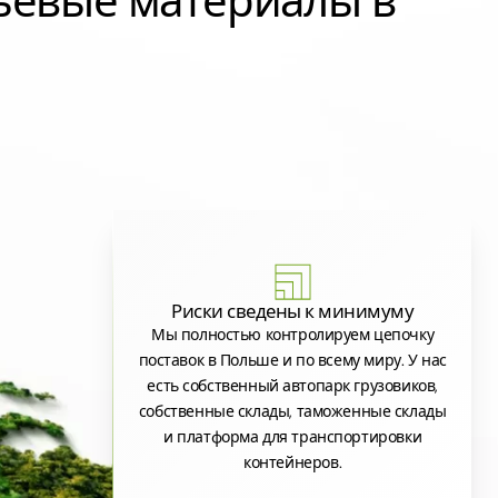
ьевые материалы в
Риски сведены к минимуму
Мы полностью контролируем цепочку
поставок в Польше и по всему миру. У нас
есть собственный автопарк грузовиков,
собственные склады, таможенные склады
и платформа для транспортировки
контейнеров.