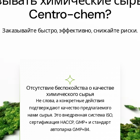
азывать химические сыр
Centro-chem?
Заказывайте быстро, эффективно, снижайте риски.
Отсутствие беспокойства о качестве
химического сырья
Не слова, а конкретные действия
подтверждают качество предлагаемого
нами сырья. Это внедренная система ISO,
сертификация HACCP, GMP+ и стандарт
автопарка GMP+B4.