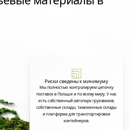
ьевые материалы в
Риски сведены к минимуму
Мы полностью контролируем цепочку
поставок в Польше и по всему миру. У нас
есть собственный автопарк грузовиков,
собственные склады, таможенные склады
и платформа для транспортировки
контейнеров.