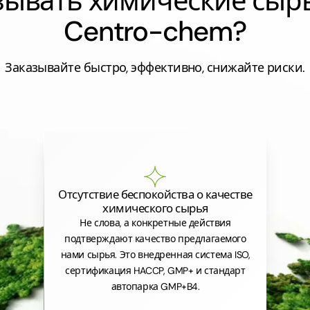
азывать химические сыр
Centro-chem?
Заказывайте быстро, эффективно, снижайте риски.
Отсутствие беспокойства о качестве
химического сырья
Не слова, а конкретные действия
подтверждают качество предлагаемого
нами сырья. Это внедренная система ISO,
сертификация HACCP, GMP+ и стандарт
автопарка GMP+B4.