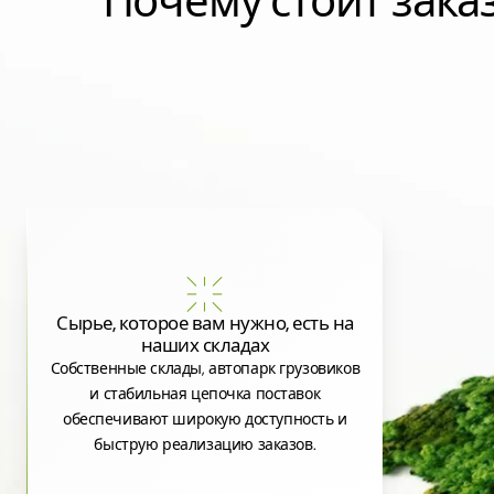
Почему стоит зак
Сырье, которое вам нужно, есть на
наших складах
Собственные склады, автопарк грузовиков
и стабильная цепочка поставок
обеспечивают широкую доступность и
быструю реализацию заказов.