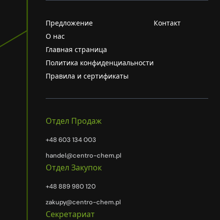
Предложение
Контакт
О нас
Главная страница
Политика конфиденциальности
Правила и сертификаты
Отдел Продаж
+48 603 134 003
handel@centro-chem.pl
Отдел Закупок
+48 889 980 120
zakupy@centro-chem.pl
Секретариат