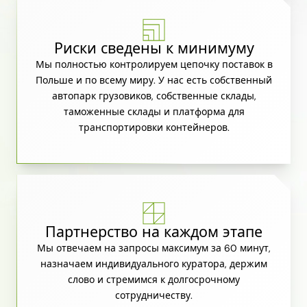
Риски сведены к минимуму
Мы полностью контролируем цепочку поставок в
Польше и по всему миру. У нас есть собственный
автопарк грузовиков, собственные склады,
таможенные склады и платформа для
транспортировки контейнеров.
Партнерство на каждом этапе
Мы отвечаем на запросы максимум за 60 минут,
назначаем индивидуального куратора, держим
слово и стремимся к долгосрочному
сотрудничеству.