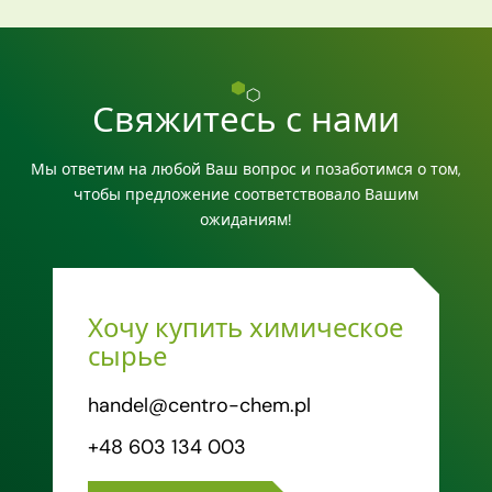
Свяжитесь с нами
Мы ответим на любой Ваш вопрос и позаботимся о том,
чтобы предложение соответствовало Вашим
ожиданиям!
Хочу купить химическое
сырье
handel@centro-chem.pl
+48 603 134 003