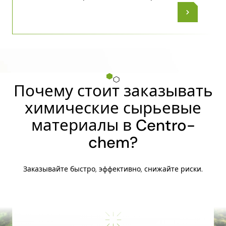
Почему стоит заказывать
химические сырьевые
материалы в Centro-
chem?
Заказывайте быстро, эффективно, снижайте риски.