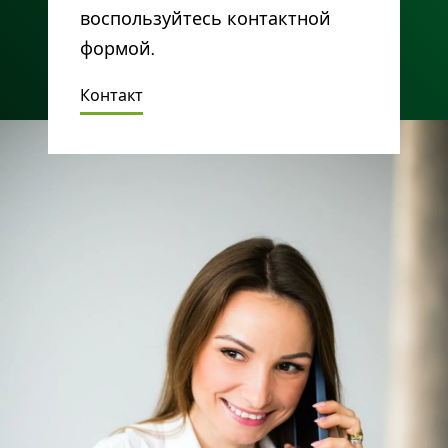
воспользуйтесь контактной
формой.
Контакт