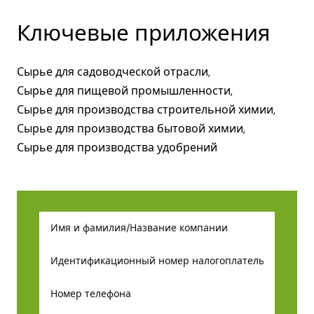
Ключевые приложения
Сырье для садоводческой отрасли,
Сырье для пищевой промышленности,
Сырье для производства строительной химии,
Сырье для производства бытовой химии,
Сырье для производства удобрений