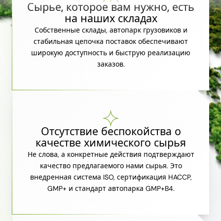
Сырье, которое вам нужно, есть
на наших складах
Собственные склады, автопарк грузовиков и
стабильная цепочка поставок обеспечивают
широкую доступность и быструю реализацию
заказов.
Отсутствие беспокойства о
качестве химического сырья
Не слова, а конкретные действия подтверждают
качество предлагаемого нами сырья. Это
внедренная система ISO, сертификация HACCP,
GMP+ и стандарт автопарка GMP+B4.