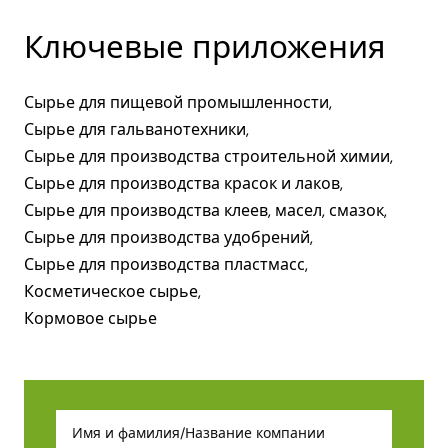
Ключевые приложения
Сырье для пищевой промышленности,
Сырье для гальванотехники,
Сырье для производства строительной химии,
Сырье для производства красок и лаков,
Сырье для производства клеев, масел, смазок,
Сырье для производства удобрений,
Сырье для производства пластмасс,
Косметическое сырье,
Кормовое сырье