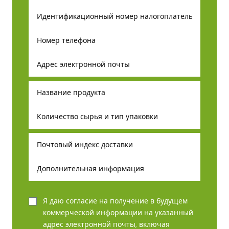
Я даю согласие на получение в будущем
коммерческой информации на указанный
адрес электронной почты, включая