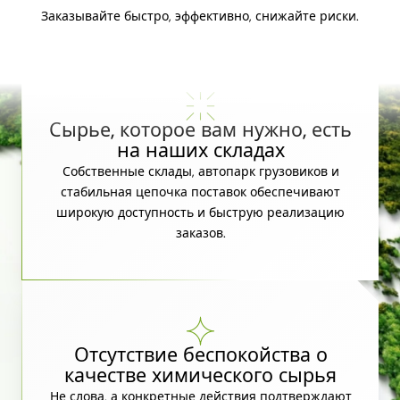
Заказывайте быстро, эффективно, снижайте риски.
Сырье, которое вам нужно, есть
на наших складах
Собственные склады, автопарк грузовиков и
стабильная цепочка поставок обеспечивают
широкую доступность и быструю реализацию
заказов.
Отсутствие беспокойства о
качестве химического сырья
Не слова, а конкретные действия подтверждают