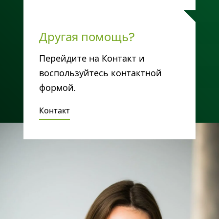
Другая помощь?
Перейдите на Контакт и
воспользуйтесь контактной
формой.
Контакт