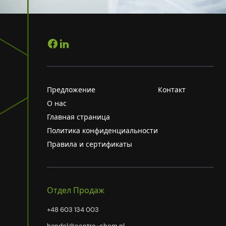
Предложение
Контакт
О нас
Главная страница
Политика конфиденциальности
Правила и сертификаты
Отдел Продаж
+48 603 134 003
handel@centro-chem.pl