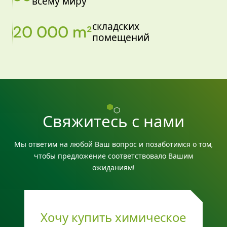
всему миру
складских
20 000 m²
помещений
Свяжитесь с нами
Мы ответим на любой Ваш вопрос и позаботимся о том,
чтобы предложение соответствовало Вашим
ожиданиям!
Хочу купить химическое