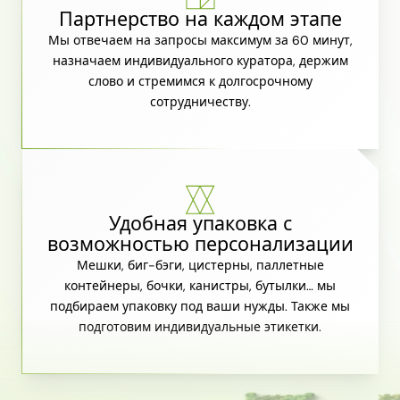
Партнерство на каждом этапе
Мы отвечаем на запросы максимум за 60 минут,
назначаем индивидуального куратора, держим
слово и стремимся к долгосрочному
сотрудничеству.
Удобная упаковка с
возможностью персонализации
Мешки, биг-бэги, цистерны, паллетные
контейнеры, бочки, канистры, бутылки… мы
подбираем упаковку под ваши нужды. Также мы
подготовим индивидуальные этикетки.