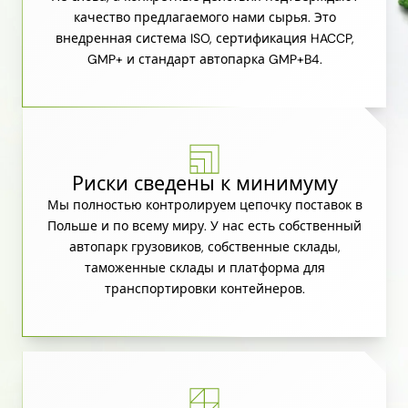
качество предлагаемого нами сырья. Это
внедренная система ISO, сертификация HACCP,
GMP+ и стандарт автопарка GMP+B4.
Риски сведены к минимуму
Мы полностью контролируем цепочку поставок в
Польше и по всему миру. У нас есть собственный
автопарк грузовиков, собственные склады,
таможенные склады и платформа для
транспортировки контейнеров.