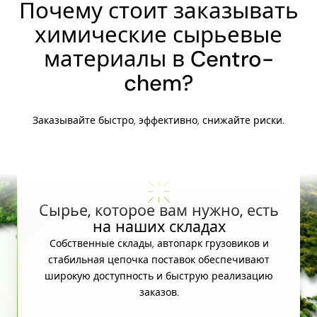
Почему стоит заказывать
химические сырьевые
материалы в Centro-
chem?
Заказывайте быстро, эффективно, снижайте риски.
Сырье, которое вам нужно, есть
на наших складах
Собственные склады, автопарк грузовиков и
стабильная цепочка поставок обеспечивают
широкую доступность и быструю реализацию
заказов.