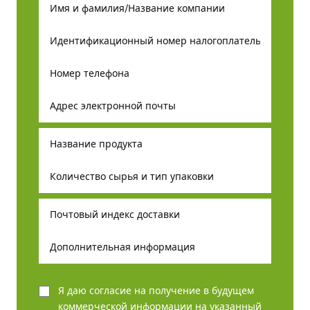
Я даю согласие на получение в будущем
коммерческой информации на указанный