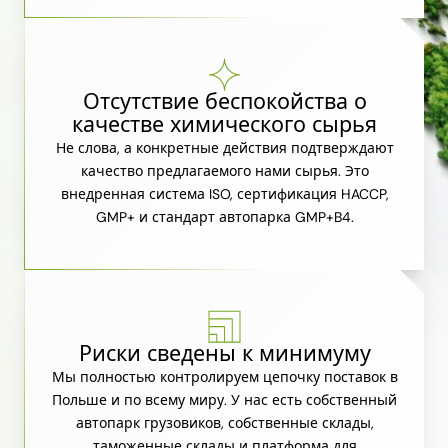
Отсутствие беспокойства о
качестве химического сырья
Не слова, а конкретные действия подтверждают
качество предлагаемого нами сырья. Это
внедренная система ISO, сертификация HACCP,
GMP+ и стандарт автопарка GMP+B4.
Риски сведены к минимуму
Мы полностью контролируем цепочку поставок в
Польше и по всему миру. У нас есть собственный
автопарк грузовиков, собственные склады,
таможенные склады и платформа для