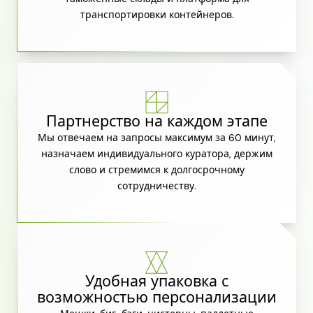
транспортировки контейнеров.
Партнерство на каждом этапе
Мы отвечаем на запросы максимум за 60 минут,
назначаем индивидуального куратора, держим
слово и стремимся к долгосрочному
сотрудничеству.
Удобная упаковка с
возможностью персонализации