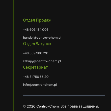
Отдел Продаж
+48 603 134 003
handel@centro-chem.pl
Отдел Закупок
+48 889 980 120
zakupy@centro-chem.pl
Секретариат
+48 81 756 55 20
info@centro-chem.pl
© 2026 Centro-Chem. Все права защищены.