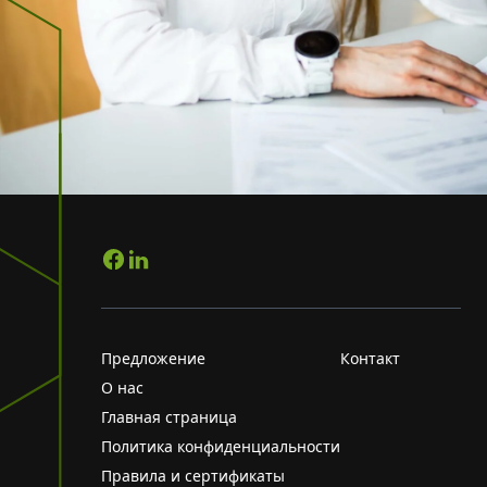
Предложение
Контакт
О нас
Главная страница
Политика конфиденциальности
Правила и сертификаты