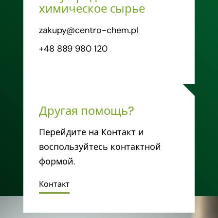
химическое сырье
zakupy@centro-chem.pl
+48 889 980 120
Другая помощь?
Перейдите на Контакт и
воспользуйтесь контактной
формой.
Контакт