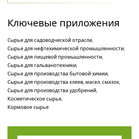
Ключевые приложения
Сырье для садоводческой отрасли,
Сырье для нефтехимической промышленности,
Сырье для пищевой промышленности,
Сырье для гальванотехники,
Сырье для производства бытовой химии,
Сырье для производства клеев, масел, смазок,
Сырье для производства удобрений,
Косметическое сырье,
Кормовое сырье