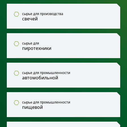
сырье для производства
свечей
сырье для
пиротехники
сырье для промышленности
автомобильной
сырьe для промышленности
пищевой