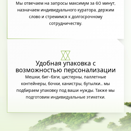
Мы отвечаем на запросы максимум за 60 минут,
назначаем индивидуального куратора, держим
слово и стремимся к долгосрочному
сотрудничеству.
Удобная упаковка с
возможностью персонализации
Мешки, биг-бэги, цистерны, паллетные
контейнеры, бочки, канистры, бутылки… мы
подбираем упаковку под ваши нужды. Также мы
подготовим индивидуальные этикетки.