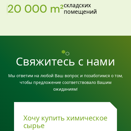
20 000 m²
складских
помещений
Свяжитесь с нами
Мы ответим на любой Ваш вопрос и позаботимся о том,
чтобы предложение соответствовало Вашим
ожиданиям!
Хочу купить химическое
сырье