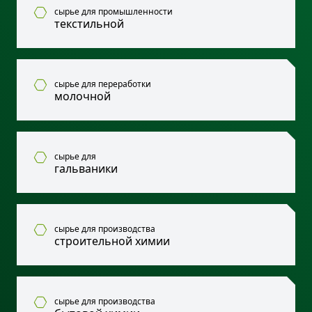
сырье для промышленности
текстильной
сырье для переработки
молочной
сырье для
гальваники
сырье для производства
строительной химии
сырье для производства