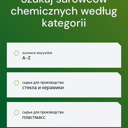
chemicznych według
kategorii
surowce wszystkie
A-Z
сырье для производства
стекла и керамики
сырье для производства
пластмасс