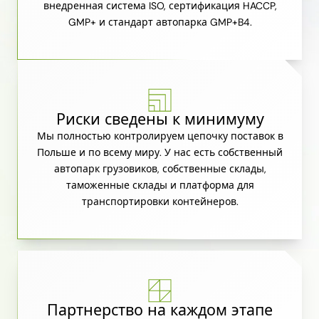
внедренная система ISO, сертификация HACCP,
GMP+ и стандарт автопарка GMP+B4.
Риски сведены к минимуму
Мы полностью контролируем цепочку поставок в
Польше и по всему миру. У нас есть собственный
автопарк грузовиков, собственные склады,
таможенные склады и платформа для
транспортировки контейнеров.
Партнерство на каждом этапе