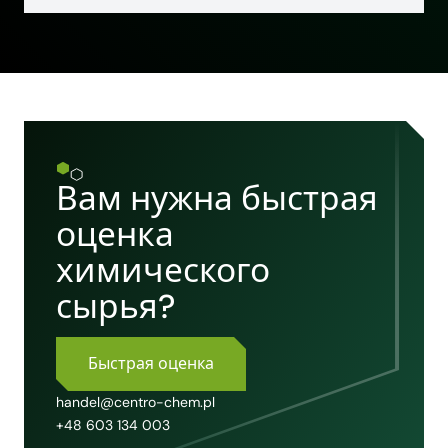
Вам нужна быстрая
оценка
химического
сырья?
Быстрая оценка
handel@centro-chem.pl
+48 603 134 003