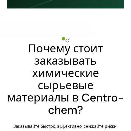
Почему стоит
заказывать
химические
сырьевые
материалы в Centro-
chem?
Заказывайте быстро, эффективно, снижайте риски.