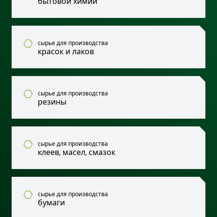
бытовой химии
сырье для производства
красок и лаков
сырье для производства
резины
сырье для производства
клеев, масел, смазок
сырье для производства
бумаги