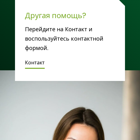
Другая помощь?
Перейдите на Контакт и
воспользуйтесь контактной
формой.
Контакт