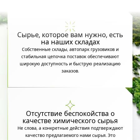
Сырье, которое вам нужно, есть
на наших складах
Собственные склады, автопарк грузовиков и
стабильная цепочка поставок обеспечивают
широкую доступность и быструю реализацию
заказов.
Отсутствие беспокойства о
качестве химического сырья
Не слова, а конкретные действия подтверждают
качество предлагаемого нами сырья. Это