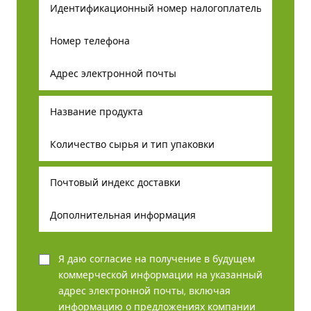
Я даю согласие на получение в будущем
коммерческой информации на указанный
адрес электронной почты, включая
информацию о предложениях компании