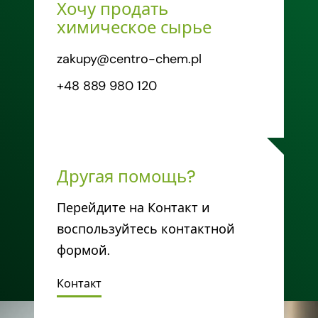
Хочу продать
химическое сырье
zakupy@centro-chem.pl
+48 889 980 120
Другая помощь?
Перейдите на Контакт и
воспользуйтесь контактной
формой.
Контакт