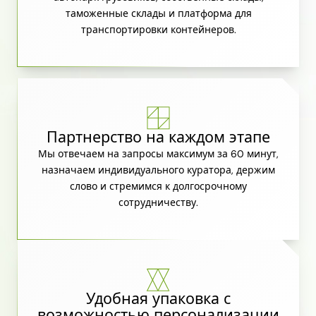
таможенные склады и платформа для
транспортировки контейнеров.
Партнерство на каждом этапе
Мы отвечаем на запросы максимум за 60 минут,
назначаем индивидуального куратора, держим
слово и стремимся к долгосрочному
сотрудничеству.
Удобная упаковка с
возможностью персонализации