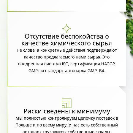
Отсутствие беспокойства о
качестве химического сырья
Не слова, а конкретные действия подтверждают
качество предлагаемого нами сырья. Это
внедренная система ISO, сертификация HACCP,
GMP+ и стандарт автопарка GMP+B4.
Риски сведены к минимуму
Мы полностью контролируем цепочку поставок в
Польше и по всему миру. У нас есть собственный
автопарк грузовиков, собственные склады,