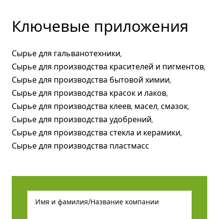
Ключевые приложения
Сырье для гальванотехники,
Сырье для производства красителей и пигментов,
Сырье для производства бытовой химии,
Сырье для производства красок и лаков,
Сырье для производства клеев, масел, смазок,
Сырье для производства удобрений,
Сырье для производства стекла и керамики,
Сырье для производства пластмасс