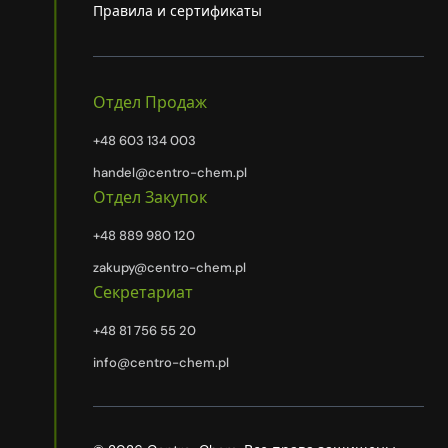
Правила и сертификаты
Отдел Продаж
+48 603 134 003
handel@centro-chem.pl
Отдел Закупок
+48 889 980 120
zakupy@centro-chem.pl
Секретариат
+48 81 756 55 20
info@centro-chem.pl