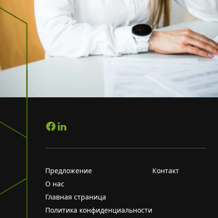
Предложение
Контакт
О нас
Главная страница
Политика конфиденциальности