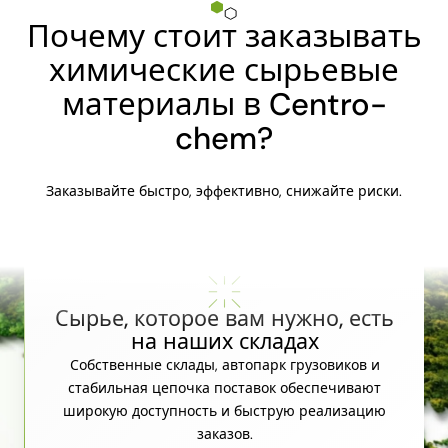
Почему стоит заказывать
химические сырьевые
материалы в Centro-
chem?
Заказывайте быстро, эффективно, снижайте риски.
Сырье, которое вам нужно, есть
на наших складах
Собственные склады, автопарк грузовиков и
стабильная цепочка поставок обеспечивают
широкую доступность и быструю реализацию
заказов.