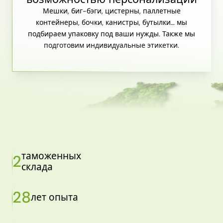
Мешки, биг-бэги, цистерны, паллетные
контейнеры, бочки, канистры, бутылки… мы
подбираем упаковку под ваши нужды. Также мы
подготовим индивидуальные этикетки.
таможенных
2
склада
28
лет опыта