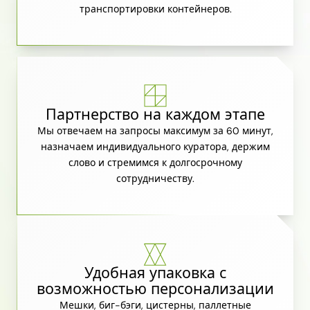
транспортировки контейнеров.
Партнерство на каждом этапе
Мы отвечаем на запросы максимум за 60 минут,
назначаем индивидуального куратора, держим
слово и стремимся к долгосрочному
сотрудничеству.
Удобная упаковка с
возможностью персонализации
Мешки, биг-бэги, цистерны, паллетные