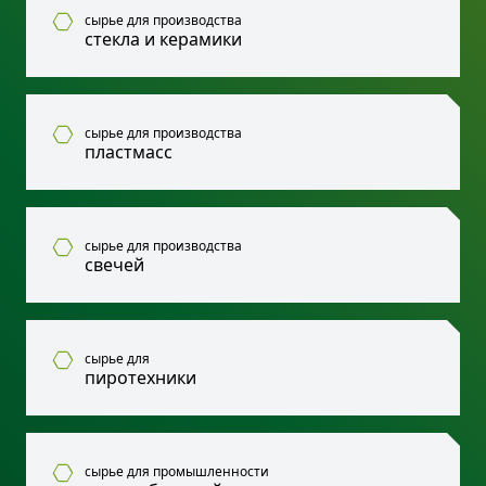
сырье для производства
стекла и керамики
сырье для производства
пластмасс
сырье для производства
свечей
сырье для
пиротехники
сырье для промышленности