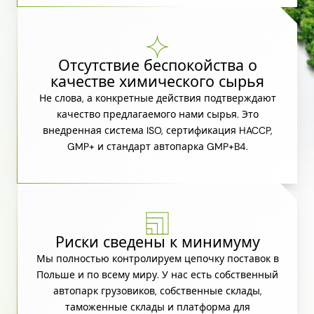
Отсутствие беспокойства о
качестве химического сырья
Не слова, а конкретные действия подтверждают
качество предлагаемого нами сырья. Это
внедренная система ISO, сертификация HACCP,
GMP+ и стандарт автопарка GMP+B4.
Риски сведены к минимуму
Мы полностью контролируем цепочку поставок в
Польше и по всему миру. У нас есть собственный
автопарк грузовиков, собственные склады,
таможенные склады и платформа для