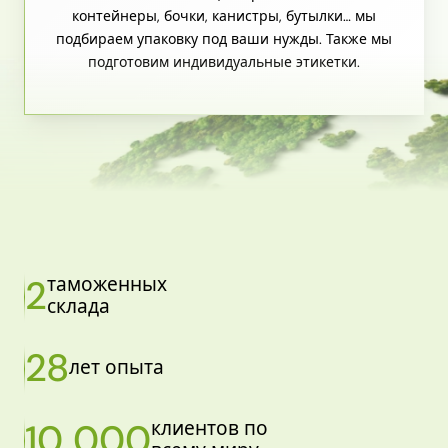
контейнеры, бочки, канистры, бутылки… мы
подбираем упаковку под ваши нужды. Также мы
подготовим индивидуальные этикетки.
2
таможенных
склада
28
лет опыта
10 000
клиентов по