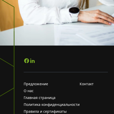
Предложение
Контакт
О нас
Главная страница
Политика конфиденциальности
Правила и сертификаты