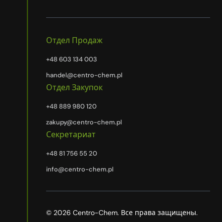
Отдел Продаж
+48 603 134 003
handel@centro-chem.pl
Отдел Закупок
+48 889 980 120
zakupy@centro-chem.pl
Секретариат
+48 81 756 55 20
info@centro-chem.pl
© 2026 Centro-Chem. Все права защищены.