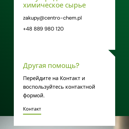
химическое сырье
zakupy@centro-chem.pl
+48 889 980 120
Другая помощь?
Перейдите на Контакт и
воспользуйтесь контактной
формой.
Контакт