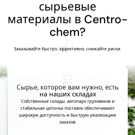
сырьевые
материалы в Centro-
chem?
Заказывайте быстро, эффективно, снижайте риски.
Сырье, которое вам нужно, есть
на наших складах
Собственные склады, автопарк грузовиков и
стабильная цепочка поставок обеспечивают
широкую доступность и быструю реализацию
заказов.