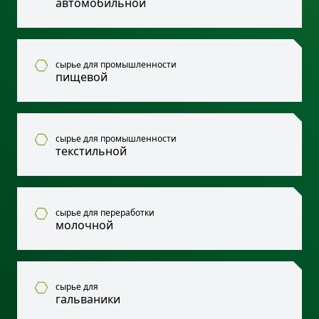
автомобильной
сырьe для промышленности
пищевой
сырье для промышленности
текстильной
сырье для переработки
молочной
сырье для
гальваники