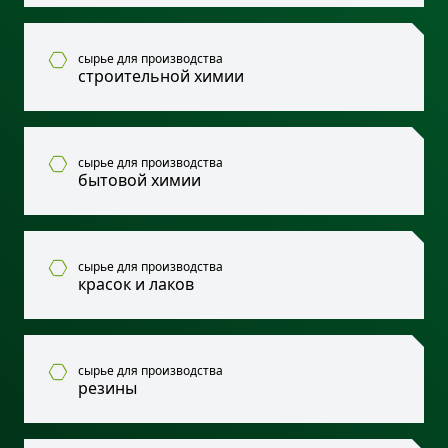
сырье для производства
строительной химии
сырье для производства
бытовой химии
сырье для производства
красок и лаков
сырье для производства
резины