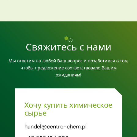
Свяжитесь с нами
Мы ответим на любой Ваш вопрос и позаботимся о том,
чтобы предложение соответствовало Вашим
ожиданиям!
Хочу купить химическое
сырье
handel@centro-chem.pl