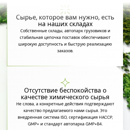
Сырье, которое вам нужно, есть
на наших складах
Собственные склады, автопарк грузовиков и
стабильная цепочка поставок обеспечивают
широкую доступность и быструю реализацию
заказов.
Отсутствие беспокойства о
качестве химического сырья
Не слова, а конкретные действия подтверждают
качество предлагаемого нами сырья. Это
внедренная система ISO, сертификация HACCP,
GMP+ и стандарт автопарка GMP+B4.