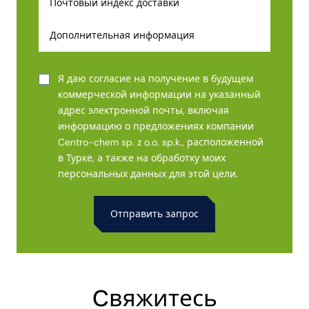
Я даю согласие на получение в будущем
коммерческой информации на указанный
адрес электронной почты, включая
информацию о предложениях компании
Centro-chem sp. z o.o. sp.k., расположенной
в Турке, а также на обработку моих
персональных данных для этой цели.
Alternative:
Cвяжитесь