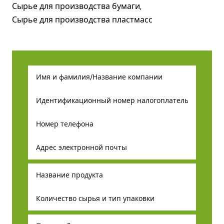
Сырье для производства бумаги,
Сырье для производства пластмасс