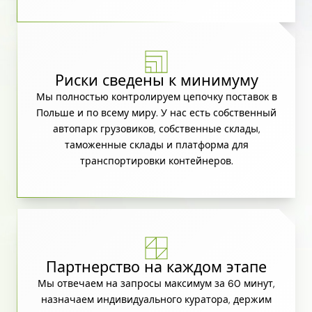
Риски сведены к минимуму
Мы полностью контролируем цепочку поставок в
Польше и по всему миру. У нас есть собственный
автопарк грузовиков, собственные склады,
таможенные склады и платформа для
транспортировки контейнеров.
Партнерство на каждом этапе
Мы отвечаем на запросы максимум за 60 минут,
назначаем индивидуального куратора, держим