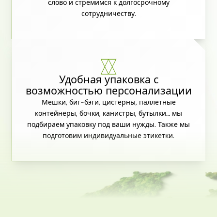
слово и стремимся к долгосрочному
сотрудничеству.
Удобная упаковка с
возможностью персонализации
Мешки, биг-бэги, цистерны, паллетные
контейнеры, бочки, канистры, бутылки… мы
подбираем упаковку под ваши нужды. Также мы
подготовим индивидуальные этикетки.