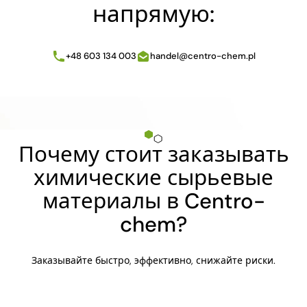
напрямую:
+48 603 134 003
handel@centro-chem.pl
Почему стоит заказывать
химические сырьевые
материалы в Centro-
chem?
Заказывайте быстро, эффективно, снижайте риски.