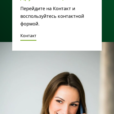
Перейдите на Контакт и
воспользуйтесь контактной
формой.
Контакт