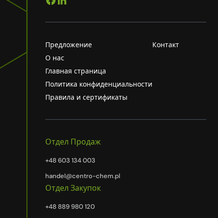
Предложение
Контакт
О нас
Главная страница
Политика конфиденциальности
Правила и сертификаты
Отдел Продаж
+48 603 134 003
handel@centro-chem.pl
Отдел Закупок
+48 889 980 120