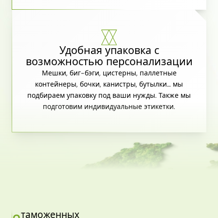
Удобная упаковка с
возможностью персонализации
Мешки, биг-бэги, цистерны, паллетные
контейнеры, бочки, канистры, бутылки… мы
подбираем упаковку под ваши нужды. Также мы
подготовим индивидуальные этикетки.
таможенных