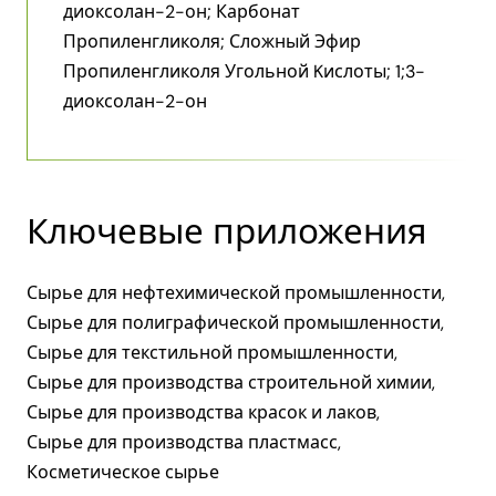
диоксолан-2-он; Карбонат
Пропиленгликоля; Сложный Эфир
Пропиленгликоля Угольной Kислоты; 1;3-
диоксолан-2-он
Ключевые приложения
Сырье для нефтехимической промышленности,
Сырье для полиграфической промышленности,
Сырье для текстильной промышленности,
Сырье для производства строительной химии,
Сырье для производства красок и лаков,
Сырье для производства пластмасс,
Косметическое сырье