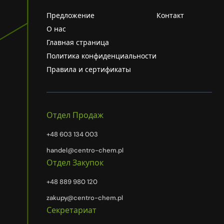
Предложение
Контакт
О нас
Главная страница
Политика конфиденциальности
Правила и сертификаты
Отдел Продаж
+48 603 134 003
handel@centro-chem.pl
Отдел Закупок
+48 889 980 120
zakupy@centro-chem.pl
Секретариат