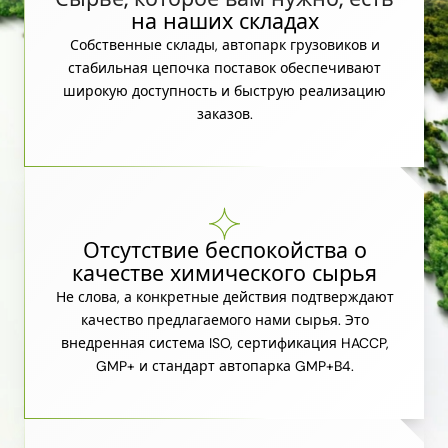
на наших складах
Собственные склады, автопарк грузовиков и
стабильная цепочка поставок обеспечивают
широкую доступность и быструю реализацию
заказов.
Отсутствие беспокойства о
качестве химического сырья
Не слова, а конкретные действия подтверждают
качество предлагаемого нами сырья. Это
внедренная система ISO, сертификация HACCP,
GMP+ и стандарт автопарка GMP+B4.