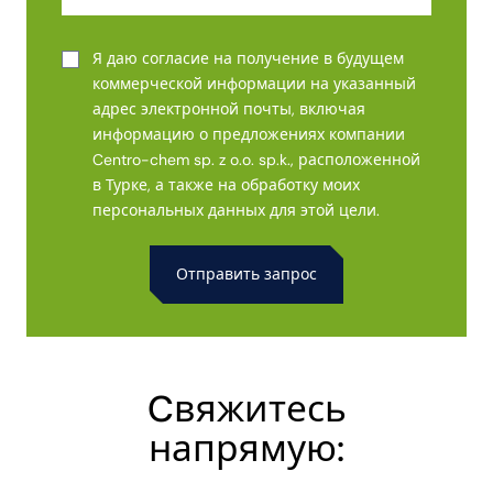
Я даю согласие на получение в будущем
коммерческой информации на указанный
адрес электронной почты, включая
информацию о предложениях компании
Centro-chem sp. z o.o. sp.k., расположенной
в Турке, а также на обработку моих
персональных данных для этой цели.
Alternative:
Cвяжитесь
напрямую: