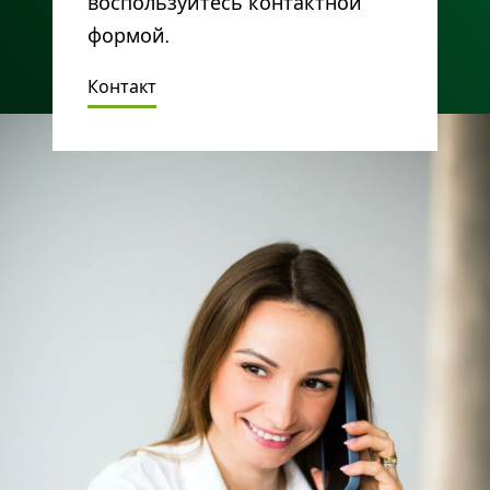
воспользуйтесь контактной
формой.
Контакт