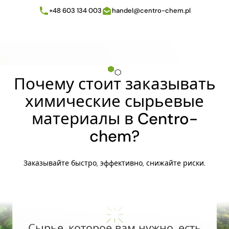
+48 603 134 003
handel@centro-chem.pl
Почему стоит заказывать
химические сырьевые
материалы в Centro-
chem?
Заказывайте быстро, эффективно, снижайте риски.
Сырье, которое вам нужно, есть