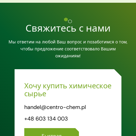
Свяжитесь с нами
Мы ответим на любой Ваш вопрос и позаботимся о том,
чтобы предложение соответствовало Вашим
ожиданиям!
Хочу купить химическое
сырье
handel@centro-chem.pl
+48 603 134 003