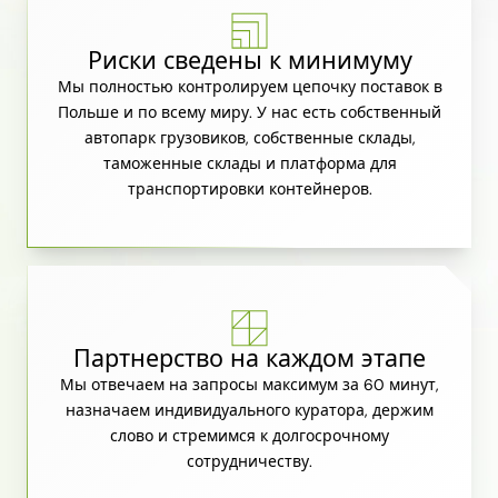
Риски сведены к минимуму
Мы полностью контролируем цепочку поставок в
Польше и по всему миру. У нас есть собственный
автопарк грузовиков, собственные склады,
таможенные склады и платформа для
транспортировки контейнеров.
Партнерство на каждом этапе
Мы отвечаем на запросы максимум за 60 минут,
назначаем индивидуального куратора, держим
слово и стремимся к долгосрочному
сотрудничеству.