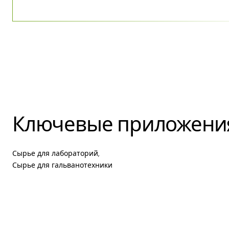
Ключевые приложени
Сырье для лабораторий,
Сырье для гальванотехники