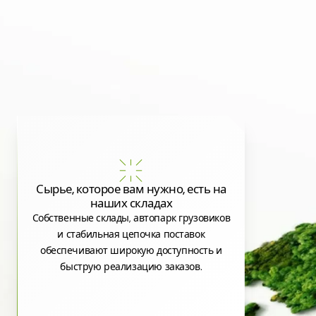
Сырье, которое вам нужно, есть на
наших складах
Собственные склады, автопарк грузовиков
и стабильная цепочка поставок
обеспечивают широкую доступность и
быструю реализацию заказов.