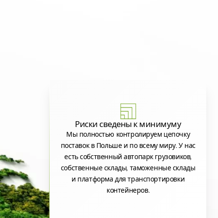
Риски сведены к минимуму
Мы полностью контролируем цепочку
поставок в Польше и по всему миру. У нас
есть собственный автопарк грузовиков,
собственные склады, таможенные склады
и платформа для транспортировки
контейнеров.