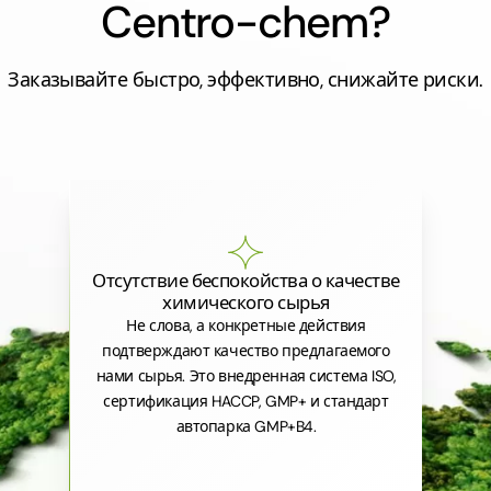
Centro-chem?
Заказывайте быстро, эффективно, снижайте риски.
Отсутствие беспокойства о качестве
химического сырья
Не слова, а конкретные действия
подтверждают качество предлагаемого
нами сырья. Это внедренная система ISO,
сертификация HACCP, GMP+ и стандарт
автопарка GMP+B4.