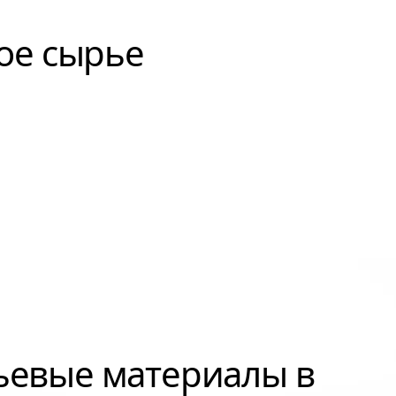
ое сырье
ьевые материалы в