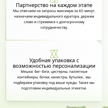
Партнерство на каждом этапе
Мы отвечаем на запросы максимум за 60 минут,
назначаем индивидуального куратора, держим
слово и стремимся к долгосрочному
сотрудничеству.
Удобная упаковка с
возможностью персонализации
Мешки, биг-бэги, цистерны, паллетные
контейнеры, бочки, канистры, бутылки… мы
подбираем упаковку под ваши нужды. Также мы
подготовим индивидуальные этикетки.