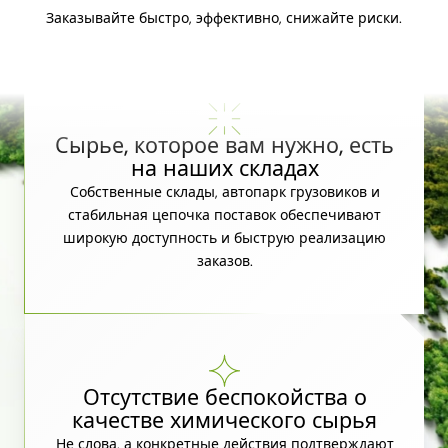
Заказывайте быстро, эффективно, снижайте риски.
Сырье, которое вам нужно, есть
на наших складах
Собственные склады, автопарк грузовиков и
стабильная цепочка поставок обеспечивают
широкую доступность и быструю реализацию
заказов.
Отсутствие беспокойства о
качестве химического сырья
Не слова, а конкретные действия подтверждают