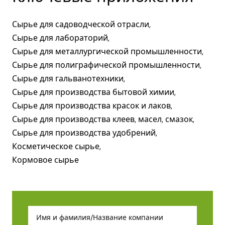
Сырье для садоводческой отрасли,
Сырье для лабораторий,
Сырье для металлургической промышленности,
Сырье для полиграфической промышленности,
Сырье для гальванотехники,
Сырье для производства бытовой химии,
Сырье для производства красок и лаков,
Сырье для производства клеев, масел, смазок,
Сырье для производства удобрений,
Косметическое сырье,
Кормовое сырье