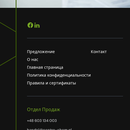
Предложение
Контакт
О нас
Главная страница
Политика конфиденциальности
Правила и сертификаты
Отдел Продаж
+48 603 134 003
handel@centro-chem.pl