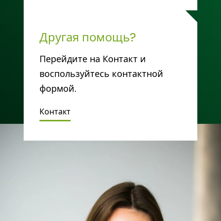
Другая помощь?
Перейдите на Контакт и
воспользуйтесь контактной
формой.
Контакт