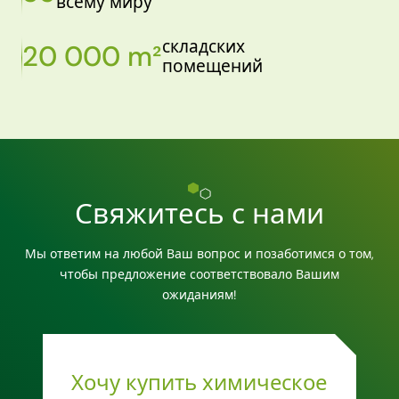
всему миру
складских
20 000 m²
помещений
Свяжитесь с нами
Мы ответим на любой Ваш вопрос и позаботимся о том,
чтобы предложение соответствовало Вашим
ожиданиям!
Хочу купить химическое