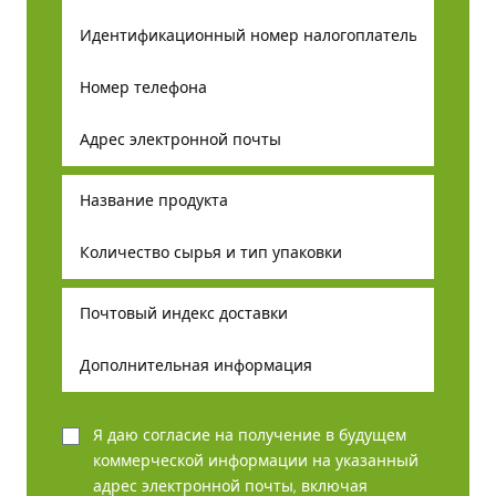
Я даю согласие на получение в будущем
коммерческой информации на указанный
адрес электронной почты, включая