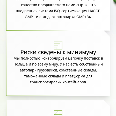
качество предлагаемого нами сырья. Это
внедренная система ISO, сертификация HACCP,
GMP+ и стандарт автопарка GMP+B4.
Риски сведены к минимуму
Мы полностью контролируем цепочку поставок в
Польше и по всему миру. У нас есть собственный
автопарк грузовиков, собственные склады,
таможенные склады и платформа для
транспортировки контейнеров.