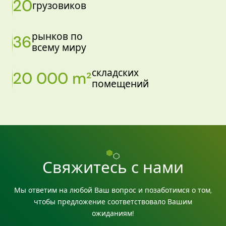
20
грузовиков
рынков по
36
всему миру
складских
20 000 m²
помещений
Свяжитесь с нами
Мы ответим на любой Ваш вопрос и позаботимся о том,
чтобы предложение соответствовало Вашим
ожиданиям!