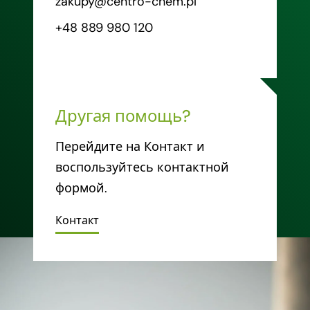
zakupy@centro-chem.pl
+48 889 980 120
Другая помощь?
Перейдите на Контакт и
воспользуйтесь контактной
формой.
Контакт