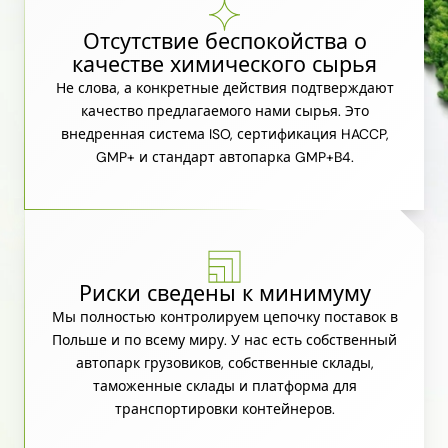
Отсутствие беспокойства о
качестве химического сырья
Не слова, а конкретные действия подтверждают
качество предлагаемого нами сырья. Это
внедренная система ISO, сертификация HACCP,
GMP+ и стандарт автопарка GMP+B4.
Риски сведены к минимуму
Мы полностью контролируем цепочку поставок в
Польше и по всему миру. У нас есть собственный
автопарк грузовиков, собственные склады,
таможенные склады и платформа для
транспортировки контейнеров.