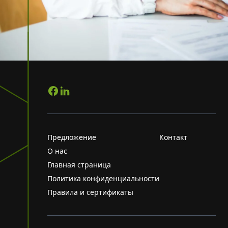
Предложение
Контакт
О нас
Главная страница
Политика конфиденциальности
Правила и сертификаты