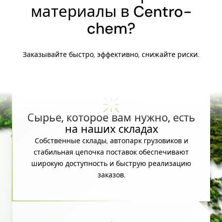
материалы в Centro-
chem?
Заказывайте быстро, эффективно, снижайте риски.
Сырье, которое вам нужно, есть
на наших складах
Собственные склады, автопарк грузовиков и
стабильная цепочка поставок обеспечивают
широкую доступность и быструю реализацию
заказов.