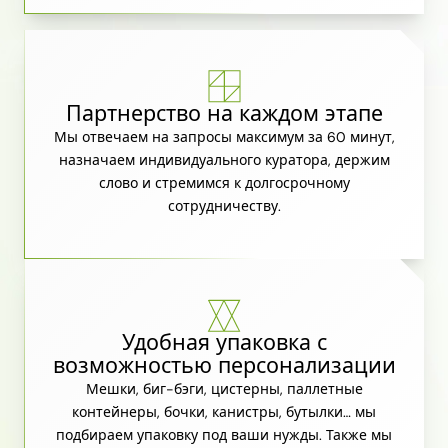
Партнерство на каждом этапе
Мы отвечаем на запросы максимум за 60 минут,
назначаем индивидуального куратора, держим
слово и стремимся к долгосрочному
сотрудничеству.
Удобная упаковка с
возможностью персонализации
Мешки, биг-бэги, цистерны, паллетные
контейнеры, бочки, канистры, бутылки… мы
подбираем упаковку под ваши нужды. Также мы