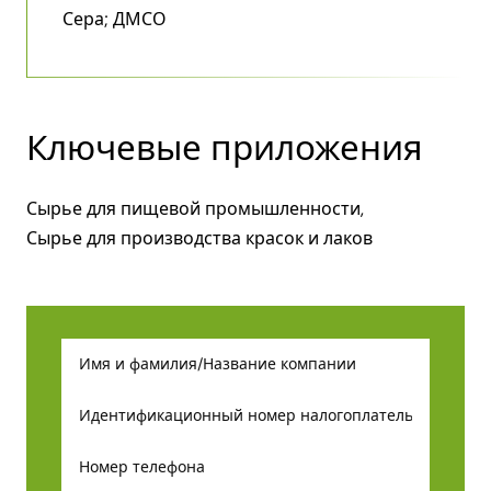
Сера; ДМСО
Ключевые приложения
Сырье для пищевой промышленности,
Сырье для производства красок и лаков