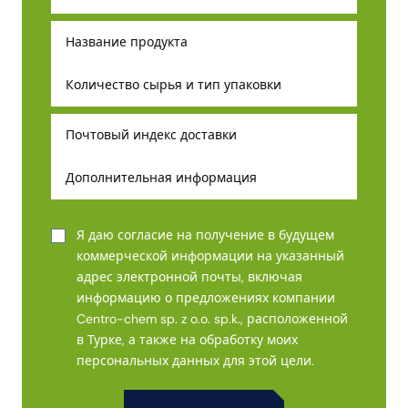
Я даю согласие на получение в будущем
коммерческой информации на указанный
адрес электронной почты, включая
информацию о предложениях компании
Centro-chem sp. z o.o. sp.k., расположенной
в Турке, а также на обработку моих
персональных данных для этой цели.