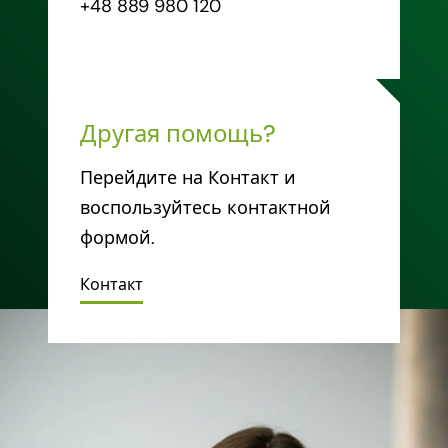
+48 889 980 120
Другая помощь?
Перейдите на Контакт и
воспользуйтесь контактной
формой.
Контакт