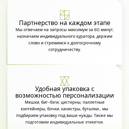
Партнерство на каждом этапе
Мы отвечаем на запросы максимум за 60 минут,
назначаем индивидуального куратора, держим
слово и стремимся к долгосрочному
сотрудничеству.
Удобная упаковка с
возможностью персонализации
Мешки, биг-бэги, цистерны, паллетные
контейнеры, бочки, канистры, бутылки… мы
подбираем упаковку под ваши нужды. Также мы
подготовим индивидуальные этикетки.