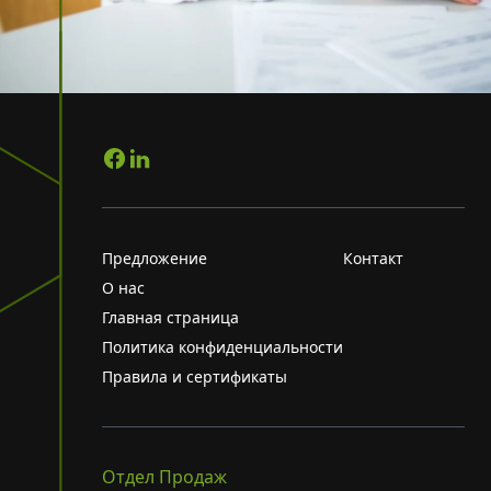
Предложение
Контакт
О нас
Главная страница
Политика конфиденциальности
Правила и сертификаты
Отдел Продаж