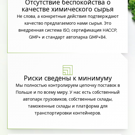
Отсутствие беспокойства о
качестве химического сырья
Не слова, а конкретные действия подтверждают
качество предлагаемого нами сырья. Это
внедренная система ISO, сертификация HACCP,
GMP+ и стандарт автопарка GMP+B4.
Риски сведены к минимуму
Мы полностью контролируем цепочку поставок в
Польше и по всему миру. У нас есть собственный
автопарк грузовиков, собственные склады,
таможенные склады и платформа для
транспортировки контейнеров.