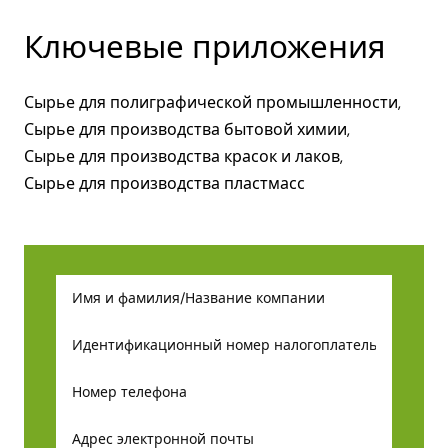
Ключевые приложения
Сырье для полиграфической промышленности,
Сырье для производства бытовой химии,
Сырье для производства красок и лаков,
Сырье для производства пластмасс