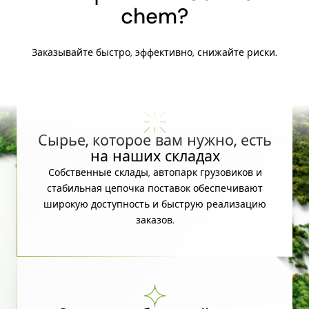
chem?
Заказывайте быстро, эффективно, снижайте риски.
Сырье, которое вам нужно, есть
на наших складах
Собственные склады, автопарк грузовиков и
стабильная цепочка поставок обеспечивают
широкую доступность и быструю реализацию
заказов.