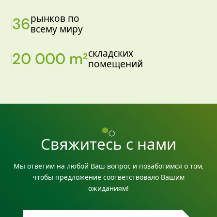
рынков по
36
всему миру
складских
20 000 m²
помещений
Свяжитесь с нами
Мы ответим на любой Ваш вопрос и позаботимся о том,
чтобы предложение соответствовало Вашим
ожиданиям!