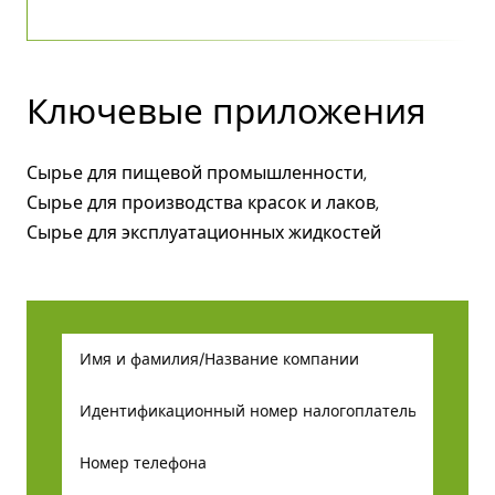
Ключевые приложения
Сырье для пищевой промышленности,
Сырье для производства красок и лаков,
Сырье для эксплуатационных жидкостей