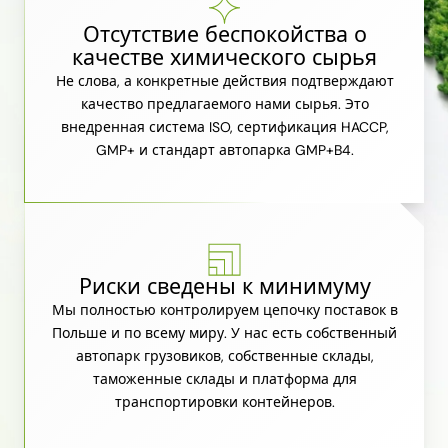
Отсутствие беспокойства о
качестве химического сырья
Не слова, а конкретные действия подтверждают
качество предлагаемого нами сырья. Это
внедренная система ISO, сертификация HACCP,
GMP+ и стандарт автопарка GMP+B4.
Риски сведены к минимуму
Мы полностью контролируем цепочку поставок в
Польше и по всему миру. У нас есть собственный
автопарк грузовиков, собственные склады,
таможенные склады и платформа для
транспортировки контейнеров.