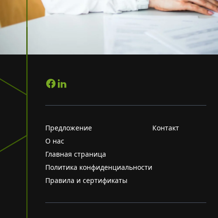
Предложение
Контакт
О нас
Главная страница
Политика конфиденциальности
Правила и сертификаты