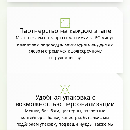
Партнерство на каждом этапе
Мы отвечаем на запросы максимум за 60 минут,
назначаем индивидуального куратора, держим
слово и стремимся к долгосрочному
сотрудничеству.
Удобная упаковка с
возможностью персонализации
Мешки, биг-бэги, цистерны, паллетные
контейнеры, бочки, канистры, бутылки… мы
подбираем упаковку под ваши нужды. Также мы