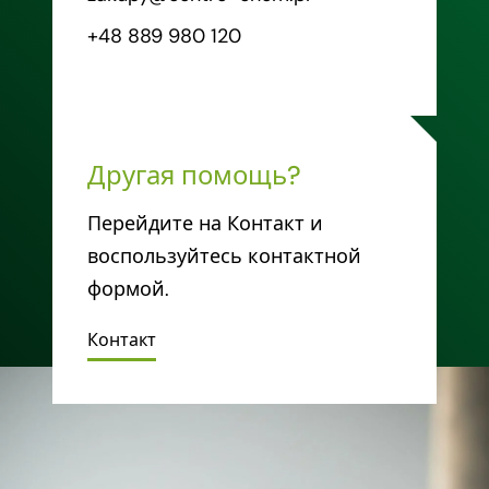
+48 889 980 120
Другая помощь?
Перейдите на Контакт и
воспользуйтесь контактной
формой.
Контакт