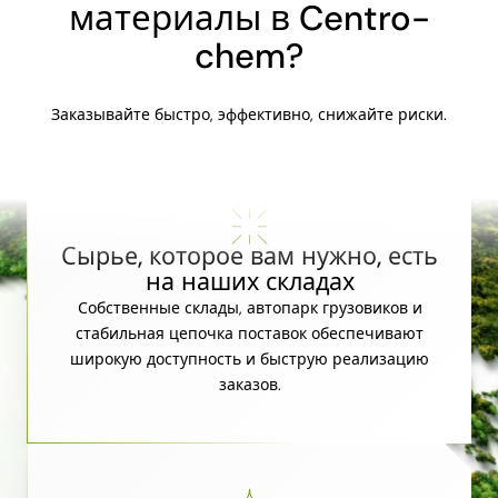
материалы в Centro-
chem?
Заказывайте быстро, эффективно, снижайте риски.
Сырье, которое вам нужно, есть
на наших складах
Собственные склады, автопарк грузовиков и
стабильная цепочка поставок обеспечивают
широкую доступность и быструю реализацию
заказов.