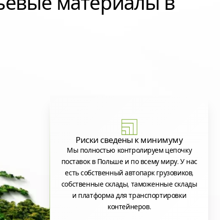
ьевые материалы в
Риски сведены к минимуму
Мы полностью контролируем цепочку
поставок в Польше и по всему миру. У нас
есть собственный автопарк грузовиков,
собственные склады, таможенные склады
и платформа для транспортировки
контейнеров.