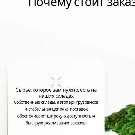
Почему стоит зак
Сырье, которое вам нужно, есть на
наших складах
Собственные склады, автопарк грузовиков
и стабильная цепочка поставок
обеспечивают широкую доступность и
быструю реализацию заказов.