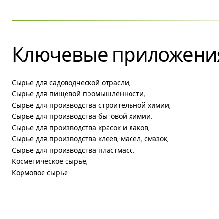
Ключевые приложени
Сырье для садоводческой отрасли,
Сырье для пищевой промышленности,
Сырье для производства строительной химии,
Сырье для производства бытовой химии,
Сырье для производства красок и лаков,
Сырье для производства клеев, масел, смазок,
Сырье для производства пластмасс,
Косметическое сырье,
Кормовое сырье