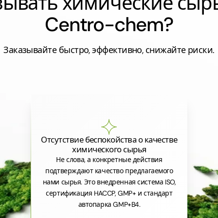
азывать химические сыр
Centro-chem?
Заказывайте быстро, эффективно, снижайте риски.
Отсутствие беспокойства о качестве
химического сырья
Не слова, а конкретные действия
подтверждают качество предлагаемого
нами сырья. Это внедренная система ISO,
сертификация HACCP, GMP+ и стандарт
автопарка GMP+B4.