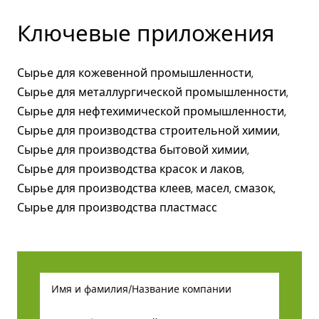
Ключевые приложения
Сырье для кожевенной промышленности,
Сырье для металлургической промышленности,
Сырье для нефтехимической промышленности,
Сырье для производства строительной химии,
Сырье для производства бытовой химии,
Сырье для производства красок и лаков,
Сырье для производства клеев, масел, смазок,
Сырье для производства пластмасс