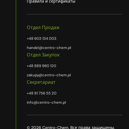
Правила и сертификаты
Отдел Продаж
+48 603 134 003
handel@centro-chem.pl
Отдел Закупок
+48 889 980 120
zakupy@centro-chem.pl
Секретариат
+48 81 756 55 20
info@centro-chem.pl
© 2026 Centro-Chem. Все права защищены.