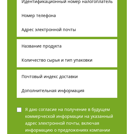
Я даю согласие на получение в будущем
коммерческой информации на указанный
адрес электронной почты, включая
информацию о предложениях компании