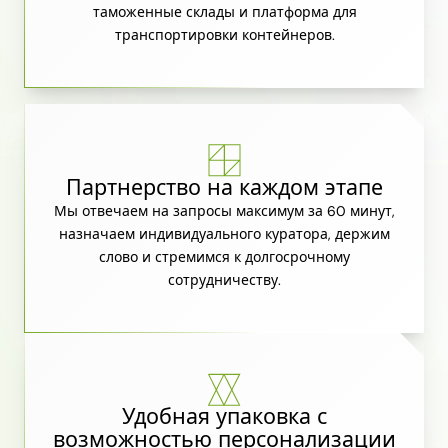
таможенные склады и платформа для
транспортировки контейнеров.
Партнерство на каждом этапе
Мы отвечаем на запросы максимум за 60 минут,
назначаем индивидуального куратора, держим
слово и стремимся к долгосрочному
сотрудничеству.
Удобная упаковка с
возможностью персонализации