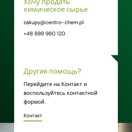
Хочу продать
химическое сырье
zakupy@centro-chem.pl
+48 889 980 120
Другая помощь?
Перейдите на Контакт и
воспользуйтесь контактной
формой.
Контакт