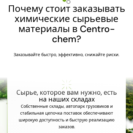
Почему стоит заказывать
химические сырьевые
материалы в Centro-
chem?
Заказывайте быстро, эффективно, снижайте риски.
Сырье, которое вам нужно, есть
на наших складах
Собственные склады, автопарк грузовиков и
стабильная цепочка поставок обеспечивают
широкую доступность и быструю реализацию
заказов.