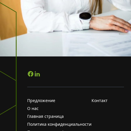
Предложение
Контакт
О нас
Главная страница
Политика конфиденциальности