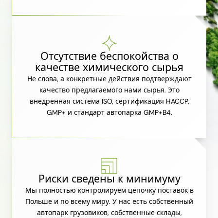
Отсутствие беспокойства о
качестве химического сырья
Не слова, а конкретные действия подтверждают
качество предлагаемого нами сырья. Это
внедренная система ISO, сертификация HACCP,
GMP+ и стандарт автопарка GMP+B4.
Риски сведены к минимуму
Мы полностью контролируем цепочку поставок в
Польше и по всему миру. У нас есть собственный
автопарк грузовиков, собственные склады,