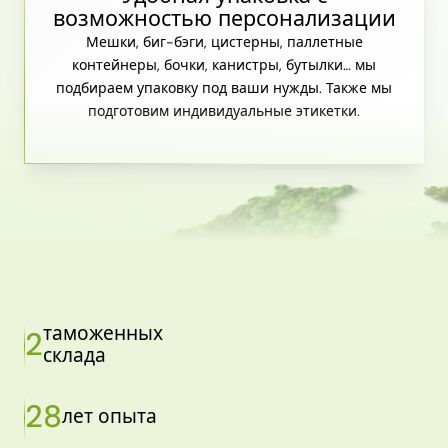
возможностью персонализации
Мешки, биг-бэги, цистерны, паллетные
контейнеры, бочки, канистры, бутылки… мы
подбираем упаковку под ваши нужды. Также мы
подготовим индивидуальные этикетки.
таможенных
2
склада
28
лет опыта