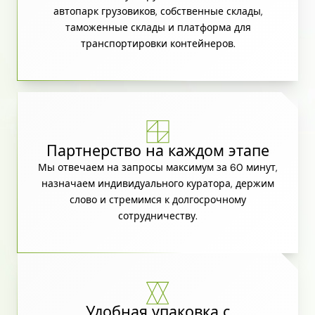
автопарк грузовиков, собственные склады,
таможенные склады и платформа для
транспортировки контейнеров.
Партнерство на каждом этапе
Мы отвечаем на запросы максимум за 60 минут,
назначаем индивидуального куратора, держим
слово и стремимся к долгосрочному
сотрудничеству.
Удобная упаковка с