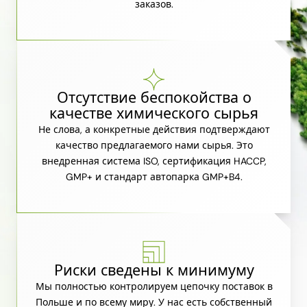
заказов.
Отсутствие беспокойства о
качестве химического сырья
Не слова, а конкретные действия подтверждают
качество предлагаемого нами сырья. Это
внедренная система ISO, сертификация HACCP,
GMP+ и стандарт автопарка GMP+B4.
Риски сведены к минимуму
Мы полностью контролируем цепочку поставок в
Польше и по всему миру. У нас есть собственный