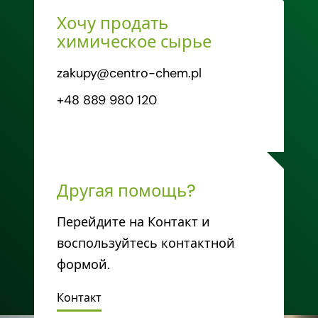
Хочу продать
химическое сырье
zakupy@centro-chem.pl
+48 889 980 120
Другая помощь?
Перейдите на Контакт и
воспользуйтесь контактной
формой.
Контакт