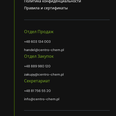
Политика конфиденциальности
Правила и сертификаты
Отдел Продаж
+48 603 134 003
handel@centro-chem.pl
Отдел Закупок
+48 889 980 120
zakupy@centro-chem.pl
Секретариат
+48 81 756 55 20
info@centro-chem.pl