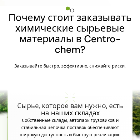
Почему стоит заказывать
химические сырьевые
материалы в Centro-
chem?
Заказывайте быстро, эффективно, снижайте риски.
Сырье, которое вам нужно, есть
на наших складах
Собственные склады, автопарк грузовиков и
стабильная цепочка поставок обеспечивают
широкую доступность и быструю реализацию