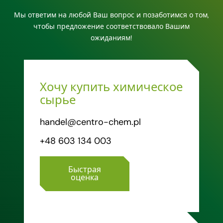
Мы ответим на любой Ваш вопрос и позаботимся о том,
чтобы предложение соответствовало Вашим
ожиданиям!
Хочу купить химическое
сырье
handel@centro-chem.pl
+48 603 134 003
Быстрая
оценка