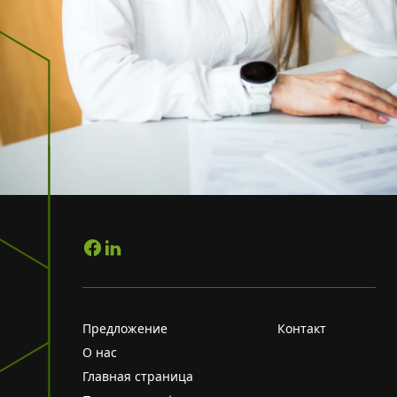
Предложение
Контакт
О нас
Главная страница