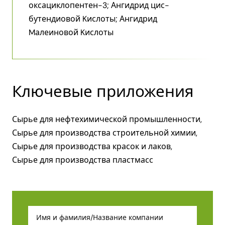
оксациклопентен-3; Ангидрид цис-
бутендиовой Kислоты; Ангидрид
Mалеиновой Kислоты
Ключевые приложения
Сырье для нефтехимической промышленности,
Сырье для производства строительной химии,
Сырье для производства красок и лаков,
Сырье для производства пластмасс