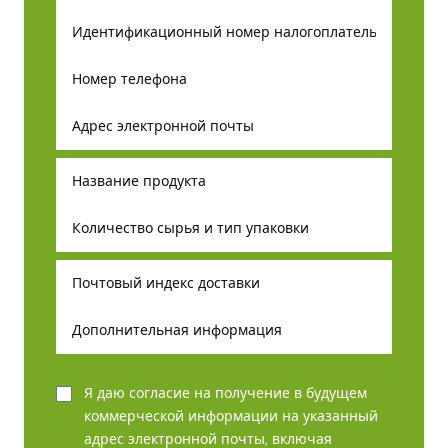
Я даю согласие на получение в будущем
коммерческой информации на указанный
адрес электронной почты, включая