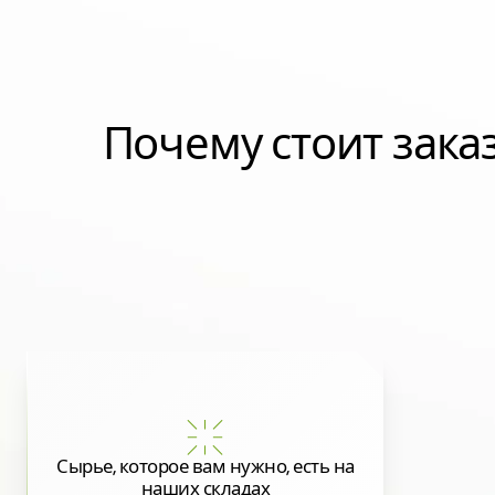
Почему стоит зак
Сырье, которое вам нужно, есть на
наших складах