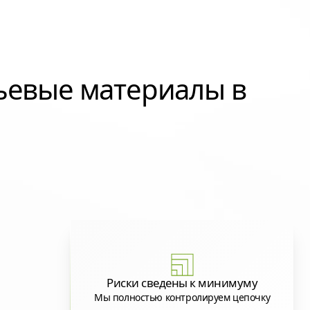
ьевые материалы в
Риски сведены к минимуму
Мы полностью контролируем цепочку