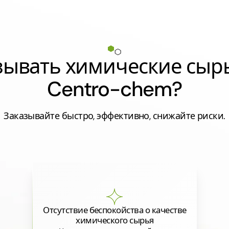
азывать химические сыр
Centro-chem?
Заказывайте быстро, эффективно, снижайте риски.
Отсутствие беспокойства о качестве
химического сырья