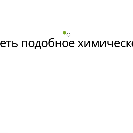
еть подобное химическ