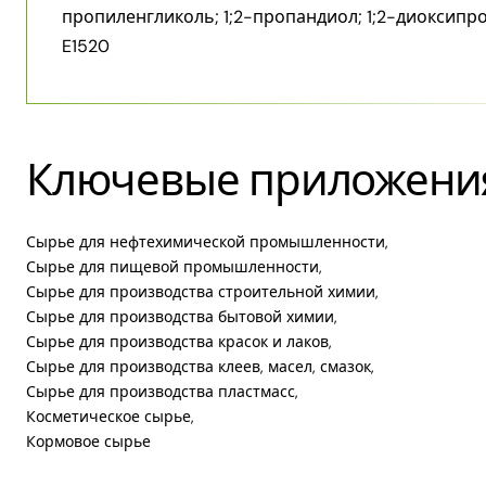
пропиленгликоль; 1;2-пропандиол; 1;2-диоксипр
E1520
Ключевые приложени
Сырье для нефтехимической промышленности,
Сырье для пищевой промышленности,
Сырье для производства строительной химии,
Сырье для производства бытовой химии,
Сырье для производства красок и лаков,
Сырье для производства клеев, масел, смазок,
Сырье для производства пластмасс,
Косметическое сырье,
Кормовое сырье