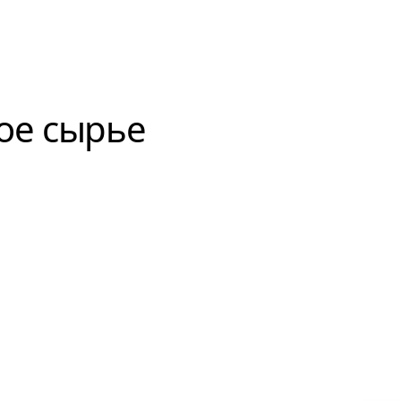
ое сырье