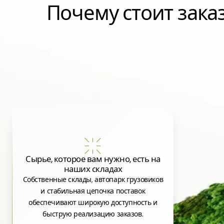
Почему стоит зак
Сырье, которое вам нужно, есть на
наших складах
Собственные склады, автопарк грузовиков
и стабильная цепочка поставок
обеспечивают широкую доступность и
быструю реализацию заказов.