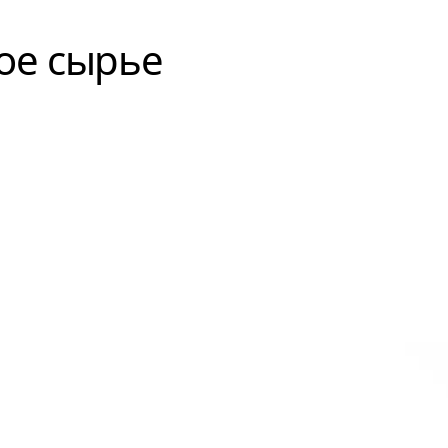
ое сырье