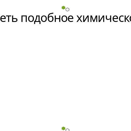
еть подобное химическ