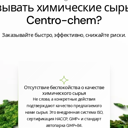
азывать химические сыр
Centro-chem?
Заказывайте быстро, эффективно, снижайте риски.
Отсутствие беспокойства о качестве
химического сырья
Не слова, а конкретные действия
подтверждают качество предлагаемого
нами сырья. Это внедренная система ISO,
сертификация HACCP, GMP+ и стандарт
автопарка GMP+B4.