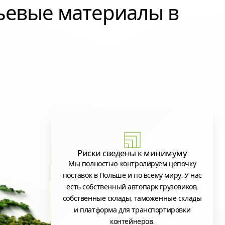
ьевые материалы в
Риски сведены к минимуму
Мы полностью контролируем цепочку
поставок в Польше и по всему миру. У нас
есть собственный автопарк грузовиков,
собственные склады, таможенные склады
и платформа для транспортировки
контейнеров.