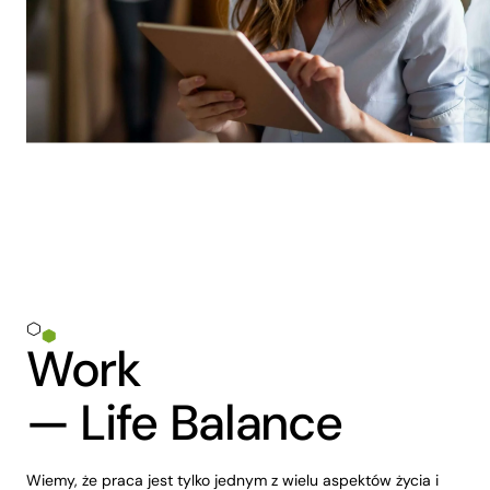
Work
— Life Balance
Wiemy, że praca jest tylko jednym z wielu aspektów życia i