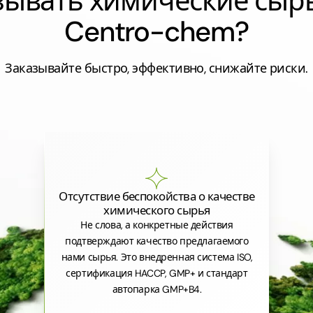
азывать химические сыр
Centro-chem?
Заказывайте быстро, эффективно, снижайте риски.
Отсутствие беспокойства о качестве
химического сырья
Не слова, а конкретные действия
подтверждают качество предлагаемого
нами сырья. Это внедренная система ISO,
сертификация HACCP, GMP+ и стандарт
автопарка GMP+B4.