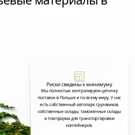
ьевые материалы в
Риски сведены к минимуму
Мы полностью контролируем цепочку
поставок в Польше и по всему миру. У нас
есть собственный автопарк грузовиков,
собственные склады, таможенные склады
и платформа для транспортировки
контейнеров.