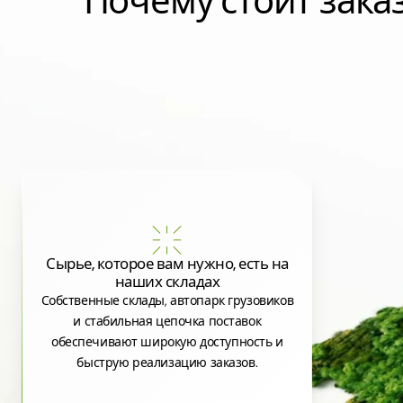
Почему стоит зак
Сырье, которое вам нужно, есть на
наших складах
Собственные склады, автопарк грузовиков
и стабильная цепочка поставок
обеспечивают широкую доступность и
быструю реализацию заказов.