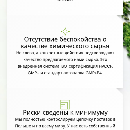
Отсутствие беспокойства о
качестве химического сырья
Не слова, а конкретные действия подтверждают
качество предлагаемого нами сырья. Это
внедренная система ISO, сертификация HACCP,
GMP+ и стандарт автопарка GMP+B4.
Риски сведены к минимуму
Мы полностью контролируем цепочку поставок в
Польше и по всему миру. У нас есть собственный