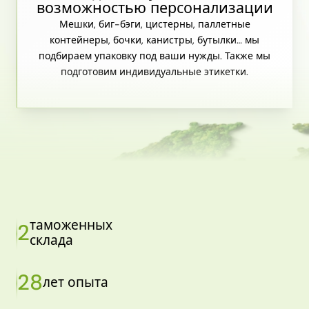
возможностью персонализации
Мешки, биг-бэги, цистерны, паллетные
контейнеры, бочки, канистры, бутылки… мы
подбираем упаковку под ваши нужды. Также мы
подготовим индивидуальные этикетки.
таможенных
2
склада
28
лет опыта