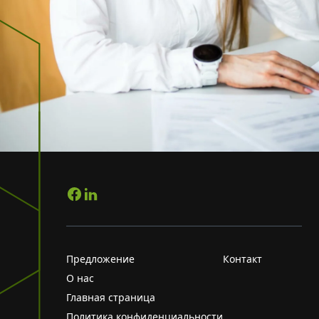
Предложение
Контакт
О нас
Главная страница
Политика конфиденциальности