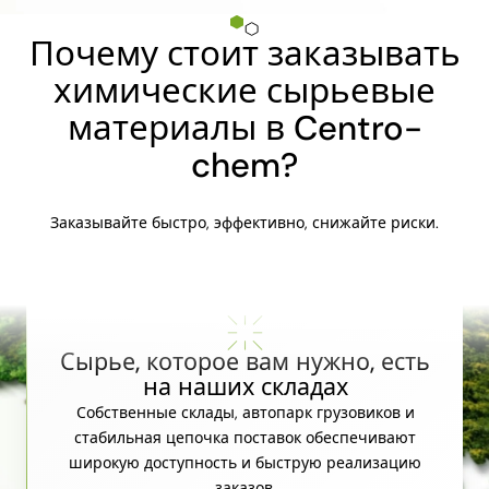
Почему стоит заказывать
химические сырьевые
материалы в Centro-
chem?
Заказывайте быстро, эффективно, снижайте риски.
Сырье, которое вам нужно, есть
на наших складах
Собственные склады, автопарк грузовиков и
стабильная цепочка поставок обеспечивают
широкую доступность и быструю реализацию
заказов.