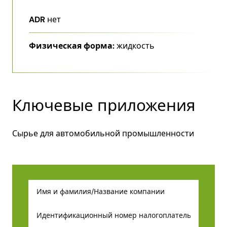
ADR
нет
Физическая форма:
жидкость
Ключевые приложения
Сырье для автомобильной промышленности