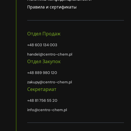
Правила и сертификаты
Отдел Продаж
+48 603 134 003
handel@centro-chem.pl
Отдел Закупок
+48 889 980 120
zakupy@centro-chem.pl
Секретариат
+48 81 756 55 20
info@centro-chem.pl