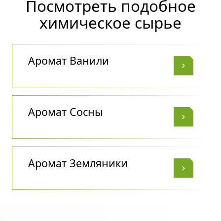
Посмотреть подобное
химическое сырье
Аромат Ванили
Аромат Сосны
Аромат Земляники