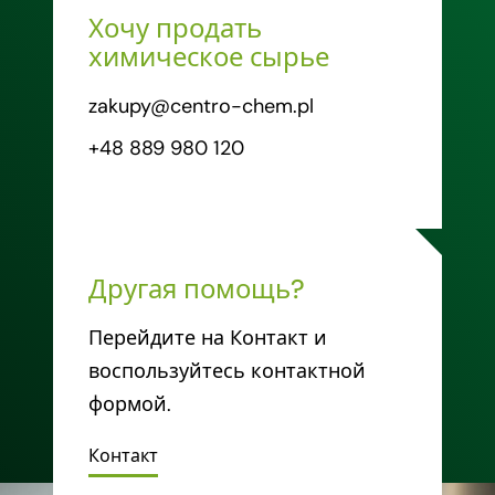
Хочу продать
химическое сырье
zakupy@centro-chem.pl
+48 889 980 120
Другая помощь?
Перейдите на Контакт и
воспользуйтесь контактной
формой.
Контакт