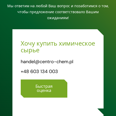
Мы ответим на любой Ваш вопрос и позаботимся о том,
чтобы предложение соответствовало Вашим
ожиданиям!
Хочу купить химическое
сырье
handel@centro-chem.pl
+48 603 134 003
Быстрая
оценка