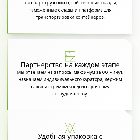
автопарк грузовиков, собственные склады,
таможенные склады и платформа для
транспортировки контейнеров.
Партнерство на каждом этапе
Мы отвечаем на запросы максимум за 60 минут,
назначаем индивидуального куратора, держим
слово и стремимся к долгосрочному
сотрудничеству.
Удобная упаковка с