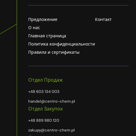
Предложение
Контакт
О нас
Главная страница
Политика конфиденциальности
Правила и сертификаты
Отдел Продаж
+48 603 134 003
handel@centro-chem.pl
Отдел Закупок
+48 889 980 120
zakupy@centro-chem.pl