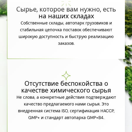
Сырье, которое вам нужно, есть
на наших складах
Собственные склады, автопарк грузовиков и
стабильная цепочка поставок обеспечивают
широкую доступность и быструю реализацию
заказов.
Отсутствие беспокойства о
качестве химического сырья
Не слова, а конкретные действия подтверждают
качество предлагаемого нами сырья. Это
внедренная система ISO, сертификация HACCP,
GMP+ и стандарт автопарка GMP+B4.