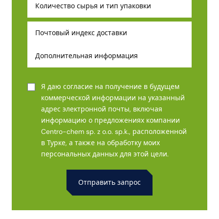
Я даю согласие на получение в будущем
коммерческой информации на указанный
адрес электронной почты, включая
информацию о предложениях компании
Centro-chem sp. z o.o. sp.k., расположенной
в Турке, а также на обработку моих
персональных данных для этой цели.
Alternative: