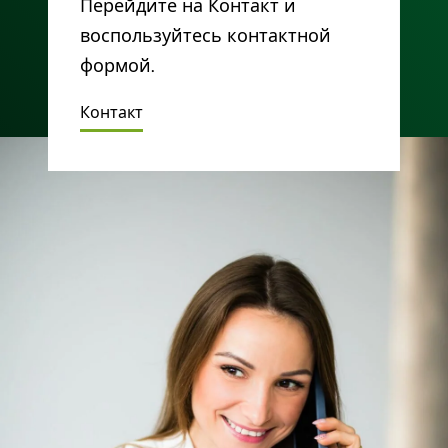
Перейдите на Контакт и
воспользуйтесь контактной
формой.
Контакт