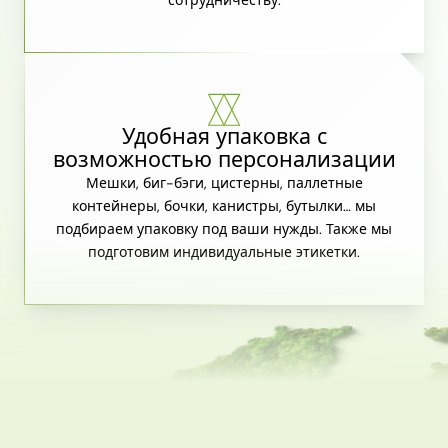
Удобная упаковка с
возможностью персонализации
Мешки, биг-бэги, цистерны, паллетные
контейнеры, бочки, канистры, бутылки… мы
подбираем упаковку под ваши нужды. Также мы
подготовим индивидуальные этикетки.