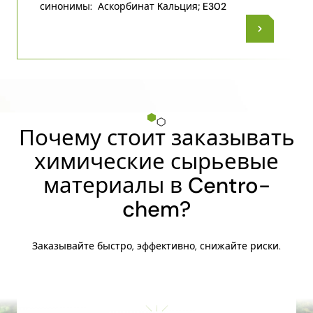
синонимы:
Аскорбинат Kальция; E302
Почему стоит заказывать
химические сырьевые
материалы в Centro-
chem?
Заказывайте быстро, эффективно, снижайте риски.