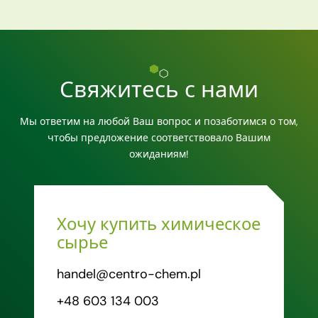
Свяжитесь с нами
Мы ответим на любой Ваш вопрос и позаботимся о том,
чтобы предложение соответствовало Вашим
ожиданиям!
Хочу купить химическое
сырье
handel@centro-chem.pl
+48 603 134 003