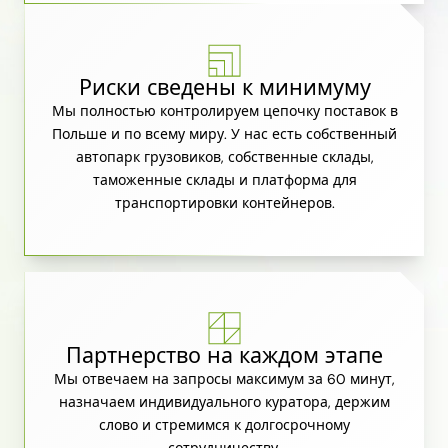
Риски сведены к минимуму
Мы полностью контролируем цепочку поставок в
Польше и по всему миру. У нас есть собственный
автопарк грузовиков, собственные склады,
таможенные склады и платформа для
транспортировки контейнеров.
Партнерство на каждом этапе
Мы отвечаем на запросы максимум за 60 минут,
назначаем индивидуального куратора, держим
слово и стремимся к долгосрочному
сотрудничеству.