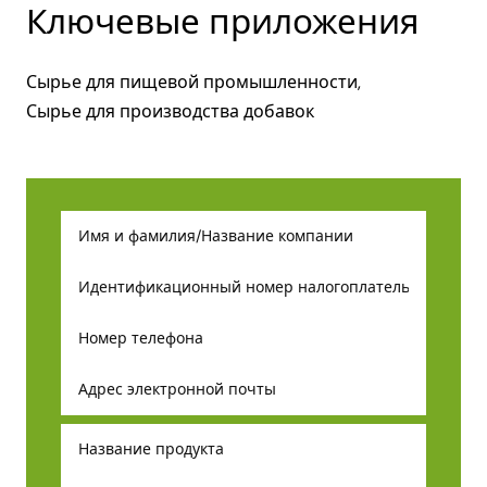
Ключевые приложения
Сырье для пищевой промышленности,
Сырье для производства добавок