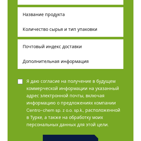
Я даю согласие на получение в будущем
коммерческой информации на указанный
адрес электронной почты, включая
информацию о предложениях компании
Centro-chem sp. z o.o. sp.k., расположенной
в Турке, а также на обработку моих
персональных данных для этой цели.