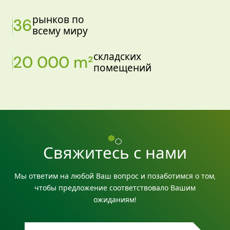
рынков по
36
всему миру
складских
20 000 m²
помещений
Свяжитесь с нами
Мы ответим на любой Ваш вопрос и позаботимся о том,
чтобы предложение соответствовало Вашим
ожиданиям!