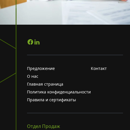
Предложение
Контакт
О нас
Главная страница
Политика конфиденциальности
Правила и сертификаты
Отдел Продаж