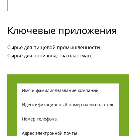
Ключевые приложения
Сырье для пищевой промышленности,
Сырье для производства пластмасс