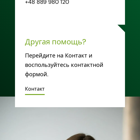
+48 889 980 120
Другая помощь?
Перейдите на Контакт и
воспользуйтесь контактной
формой.
Контакт