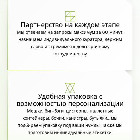
Партнерство на каждом этапе
Мы отвечаем на запросы максимум за 60 минут,
назначаем индивидуального куратора, держим
слово и стремимся к долгосрочному
сотрудничеству.
Удобная упаковка с
возможностью персонализации
Мешки, биг-бэги, цистерны, паллетные
контейнеры, бочки, канистры, бутылки… мы
подбираем упаковку под ваши нужды. Также мы
подготовим индивидуальные этикетки.