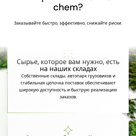
chem?
Заказывайте быстро, эффективно, снижайте риски.
Сырье, которое вам нужно, есть
на наших складах
Собственные склады, автопарк грузовиков и
стабильная цепочка поставок обеспечивают
широкую доступность и быструю реализацию
заказов.