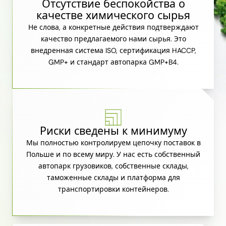
Отсутствие беспокойства о
качестве химического сырья
Не слова, а конкретные действия подтверждают
качество предлагаемого нами сырья. Это
внедренная система ISO, сертификация HACCP,
GMP+ и стандарт автопарка GMP+B4.
Риски сведены к минимуму
Мы полностью контролируем цепочку поставок в
Польше и по всему миру. У нас есть собственный
автопарк грузовиков, собственные склады,
таможенные склады и платформа для
транспортировки контейнеров.