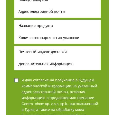
Я даю согласие на получение в будущем
коммерческой информации на указанный
адрес электронной почты, включая
информацию о предложениях компании
Centro-chem sp. z o.o. sp.k., расположенной
в Турке, а также на обработку моих