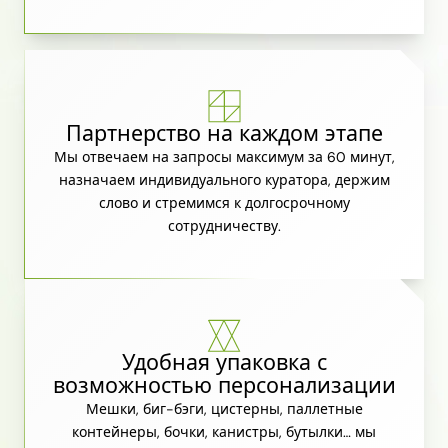
Партнерство на каждом этапе
Мы отвечаем на запросы максимум за 60 минут,
назначаем индивидуального куратора, держим
слово и стремимся к долгосрочному
сотрудничеству.
Удобная упаковка с
возможностью персонализации
Мешки, биг-бэги, цистерны, паллетные
контейнеры, бочки, канистры, бутылки… мы