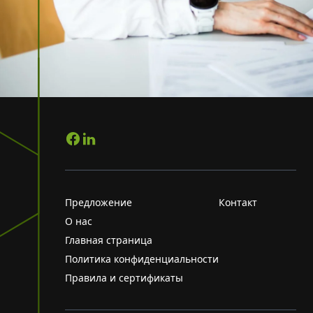
Предложение
Контакт
О нас
Главная страница
Политика конфиденциальности
Правила и сертификаты