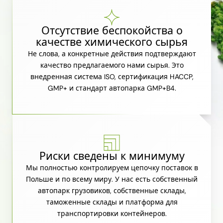
Отсутствие беспокойства о
качестве химического сырья
Не слова, а конкретные действия подтверждают
качество предлагаемого нами сырья. Это
внедренная система ISO, сертификация HACCP,
GMP+ и стандарт автопарка GMP+B4.
Риски сведены к минимуму
Мы полностью контролируем цепочку поставок в
Польше и по всему миру. У нас есть собственный
автопарк грузовиков, собственные склады,
таможенные склады и платформа для
транспортировки контейнеров.