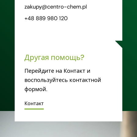
zakupy@centro-chem.pl
+48 889 980 120
Другая помощь?
Перейдите на Контакт и
воспользуйтесь контактной
формой.
Контакт