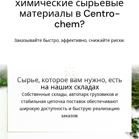
химические сырьевые
материалы в Centro-
chem?
Заказывайте быстро, эффективно, снижайте риски.
Сырье, которое вам нужно, есть
на наших складах
Собственные склады, автопарк грузовиков и
стабильная цепочка поставок обеспечивают
широкую доступность и быструю реализацию
заказов.