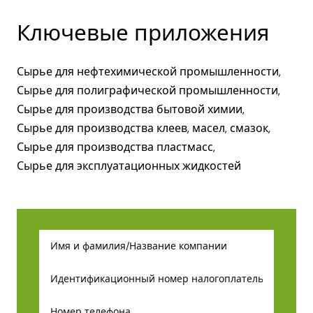
Ключевые приложения
Сырье для нефтехимической промышленности,
Сырье для полиграфической промышленности,
Сырье для производства бытовой химии,
Сырье для производства клеев, масел, смазок,
Сырье для производства пластмасс,
Сырье для эксплуатационных жидкостей