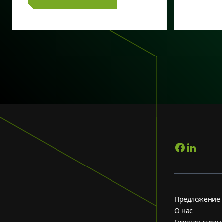
Предложение
О нас