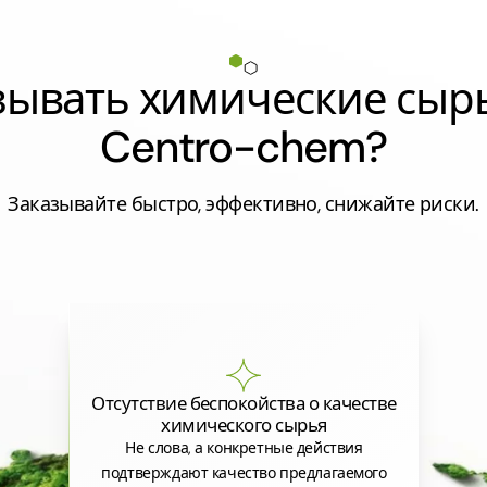
азывать химические сыр
Centro-chem?
Заказывайте быстро, эффективно, снижайте риски.
Отсутствие беспокойства о качестве
химического сырья
Не слова, а конкретные действия
подтверждают качество предлагаемого