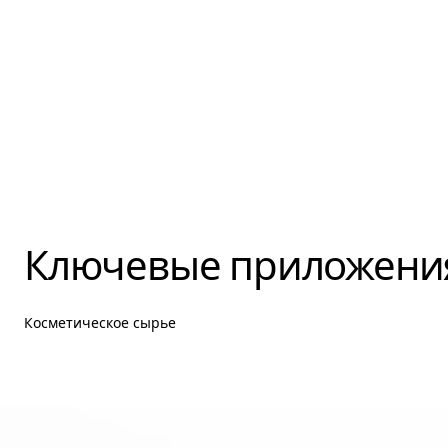
Ключевые приложени
Косметическое сырье