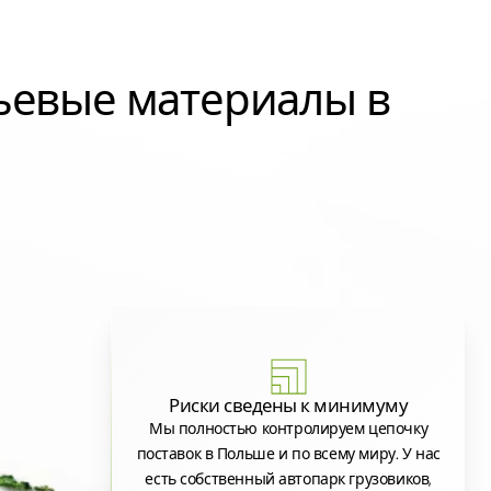
ьевые материалы в
Риски сведены к минимуму
Мы полностью контролируем цепочку
поставок в Польше и по всему миру. У нас
есть собственный автопарк грузовиков,