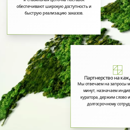
обеспечивают широкую доступность и
быструю реализацию заказов.
Партнерство на каж
Мы отвечаем на запросы м
минут, назначаем инди
куратора, держим слово и
долгосрочному сотруд