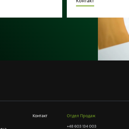
Контакт
Контакт
Отдел Продаж
+48 603 134 003