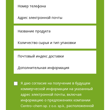
Я даю согласие на получение в будущем
коммерческой информации на указанный
адрес электронной почты, включая
информацию о предложениях компании
Centro-chem sp. z o.o. sp.k., расположенной