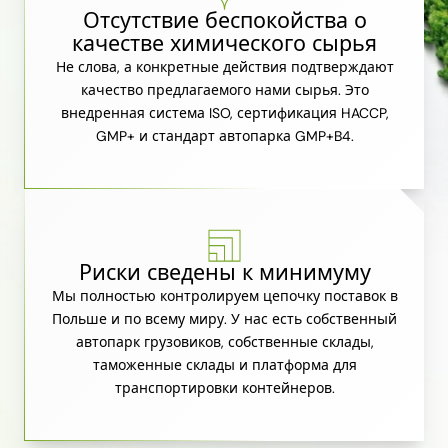
Отсутствие беспокойства о
качестве химического сырья
Не слова, а конкретные действия подтверждают
качество предлагаемого нами сырья. Это
внедренная система ISO, сертификация HACCP,
GMP+ и стандарт автопарка GMP+B4.
Риски сведены к минимуму
Мы полностью контролируем цепочку поставок в
Польше и по всему миру. У нас есть собственный
автопарк грузовиков, собственные склады,
таможенные склады и платформа для
транспортировки контейнеров.