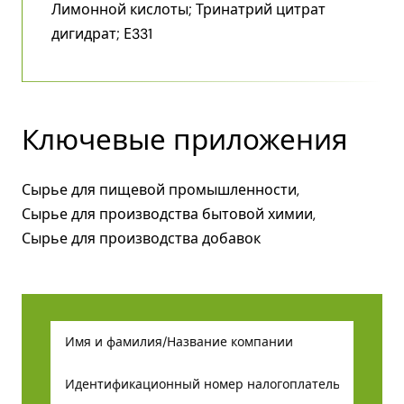
Лимонной кислоты; Тринатрий цитрат
дигидрат; Е331
Ключевые приложения
Сырье для пищевой промышленности,
Сырье для производства бытовой химии,
Сырье для производства добавок