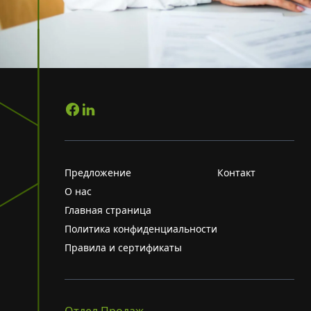
Предложение
Контакт
О нас
Главная страница
Политика конфиденциальности
Правила и сертификаты