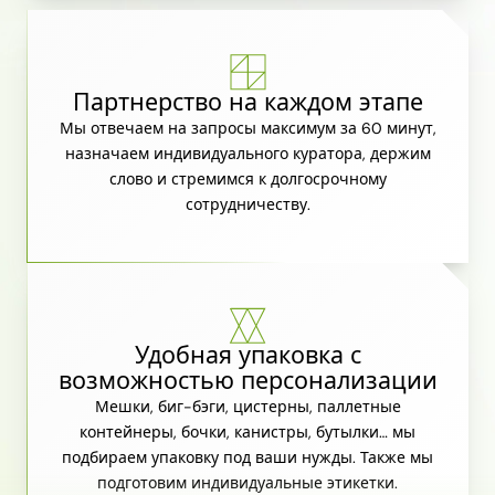
Партнерство на каждом этапе
Мы отвечаем на запросы максимум за 60 минут,
назначаем индивидуального куратора, держим
слово и стремимся к долгосрочному
сотрудничеству.
Удобная упаковка с
возможностью персонализации
Мешки, биг-бэги, цистерны, паллетные
контейнеры, бочки, канистры, бутылки… мы
подбираем упаковку под ваши нужды. Также мы
подготовим индивидуальные этикетки.