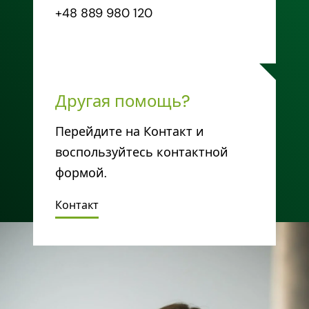
+48 889 980 120
Другая помощь?
Перейдите на Контакт и
воспользуйтесь контактной
формой.
Контакт