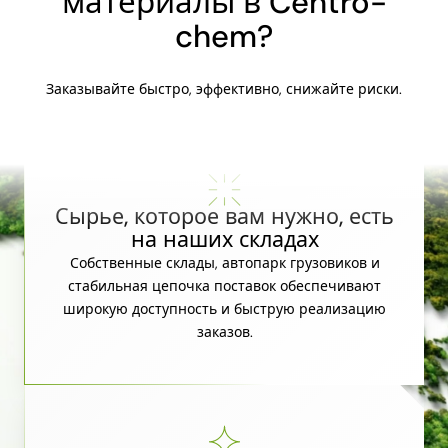
материалы в Centro-
chem?
Заказывайте быстро, эффективно, снижайте риски.
Сырье, которое вам нужно, есть
на наших складах
Собственные склады, автопарк грузовиков и
стабильная цепочка поставок обеспечивают
широкую доступность и быструю реализацию
заказов.