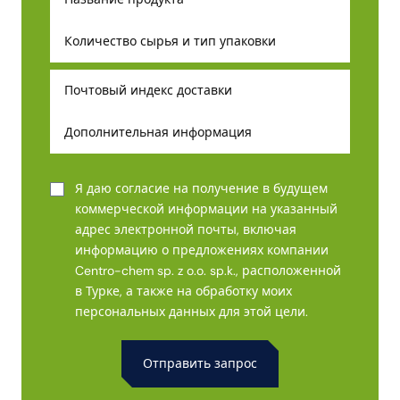
Я даю согласие на получение в будущем
коммерческой информации на указанный
адрес электронной почты, включая
информацию о предложениях компании
Centro-chem sp. z o.o. sp.k., расположенной
в Турке, а также на обработку моих
персональных данных для этой цели.
Alternative: