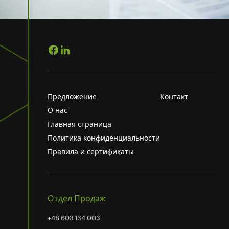
Предложение
Контакт
О нас
Главная страница
Политика конфиденциальности
Правила и сертификаты
Отдел Продаж
+48 603 134 003