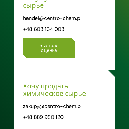
сырье
handel@centro-chem.pl
+48 603 134 003
Быстрая
оценка
Хочу продать
химическое сырье
zakupy@centro-chem.pl
+48 889 980 120