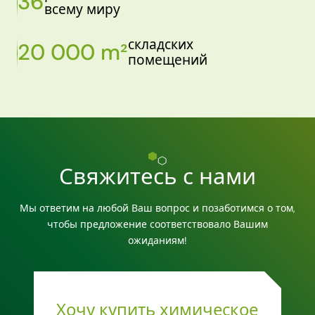
36
всему миру
складских
20 000 m²
помещений
Свяжитесь с нами
Мы ответим на любой Ваш вопрос и позаботимся о том,
чтобы предложение соответствовало Вашим
ожиданиям!
Хочу купить химическое