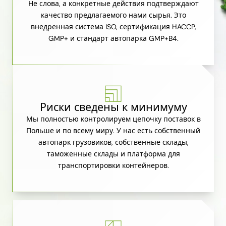
Не слова, а конкретные действия подтверждают
качество предлагаемого нами сырья. Это
внедренная система ISO, сертификация HACCP,
GMP+ и стандарт автопарка GMP+B4.
Риски сведены к минимуму
Мы полностью контролируем цепочку поставок в
Польше и по всему миру. У нас есть собственный
автопарк грузовиков, собственные склады,
таможенные склады и платформа для
транспортировки контейнеров.