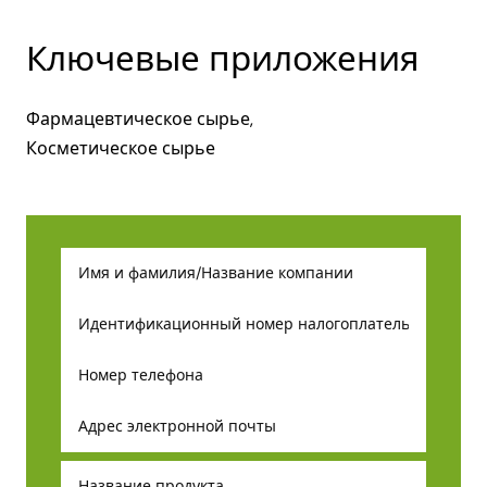
Ключевые приложения
Фармацевтическое сырье,
Косметическое сырье