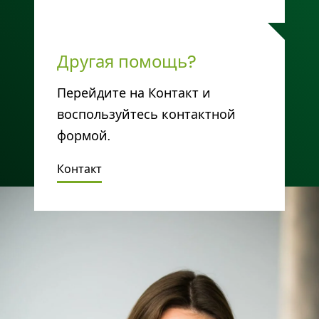
Другая помощь?
Перейдите на Контакт и
воспользуйтесь контактной
формой.
Контакт