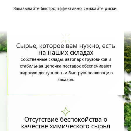
Заказывайте быстро, эффективно, снижайте риски.
Сырье, которое вам нужно, есть
на наших складах
Собственные склады, автопарк грузовиков и
стабильная цепочка поставок обеспечивают
широкую доступность и быструю реализацию
заказов.
Отсутствие беспокойства о
качестве химического сырья