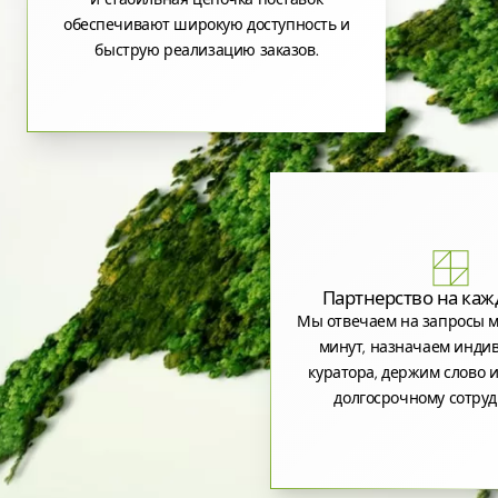
обеспечивают широкую доступность и
быструю реализацию заказов.
Партнерство на каж
Мы отвечаем на запросы м
минут, назначаем инди
куратора, держим слово и
долгосрочному сотруд