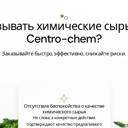
азывать химические сыр
Centro-chem?
Заказывайте быстро, эффективно, снижайте риски.
Отсутствие беспокойства о качестве
химического сырья
Не слова, а конкретные действия
подтверждают качество предлагаемого