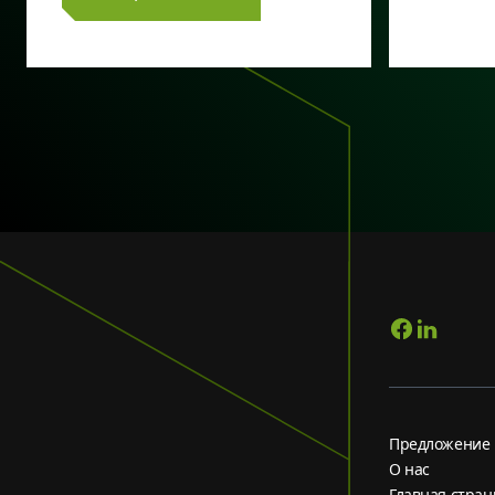
Предложение
О нас