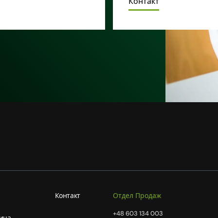
Контакт
Контакт
Отдел Продаж
+48 603 134 003