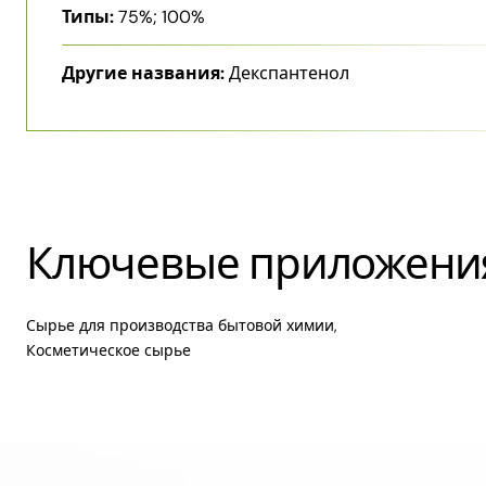
Типы:
75%; 100%
Другие названия:
Декспантенол
Ключевые приложени
Сырье для производства бытовой химии,
Косметическое сырье