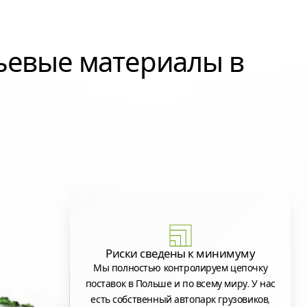
ьевые материалы в
Риски сведены к минимуму
Мы полностью контролируем цепочку
поставок в Польше и по всему миру. У нас
есть собственный автопарк грузовиков,