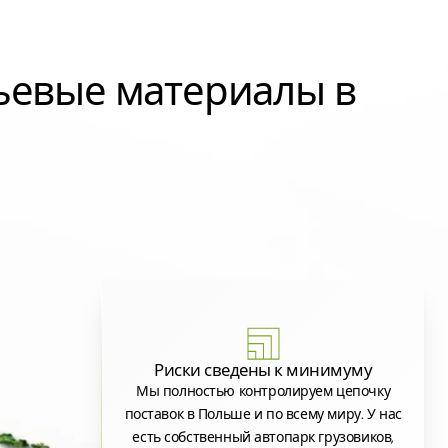
ьевые материалы в
Риски сведены к минимуму
Мы полностью контролируем цепочку
поставок в Польше и по всему миру. У нас
есть собственный автопарк грузовиков,