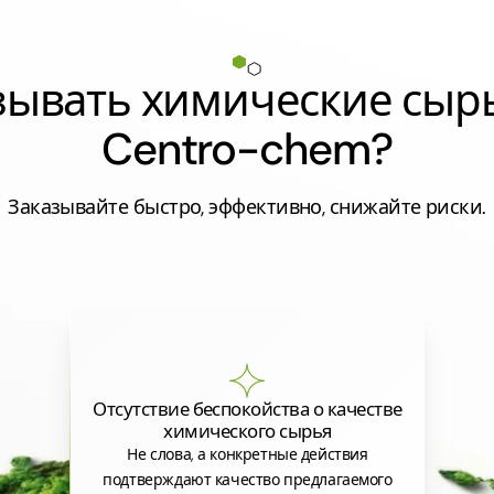
азывать химические сыр
Centro-chem?
Заказывайте быстро, эффективно, снижайте риски.
Отсутствие беспокойства о качестве
химического сырья
Не слова, а конкретные действия
подтверждают качество предлагаемого