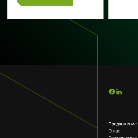
Предложение
О нас