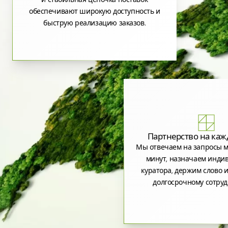
обеспечивают широкую доступность и
быструю реализацию заказов.
Партнерство на каж
Мы отвечаем на запросы м
минут, назначаем инди
куратора, держим слово и
долгосрочному сотруд