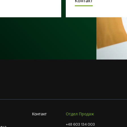
Контакт
Контакт
Отдел Продаж
+48 603 134 003