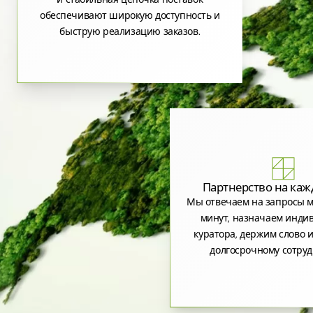
обеспечивают широкую доступность и
быструю реализацию заказов.
Партнерство на каж
Мы отвечаем на запросы м
минут, назначаем инди
куратора, держим слово и
долгосрочному сотруд