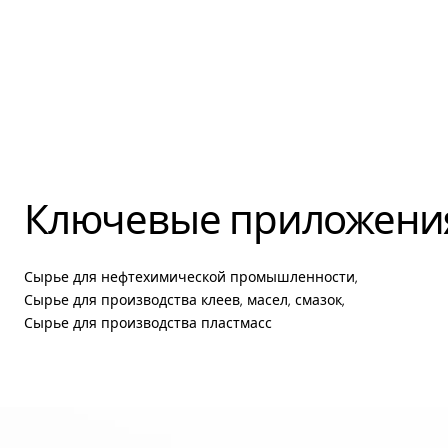
Ключевые приложени
Сырье для нефтехимической промышленности,
Сырье для производства клеев, масел, смазок,
Сырье для производства пластмасс