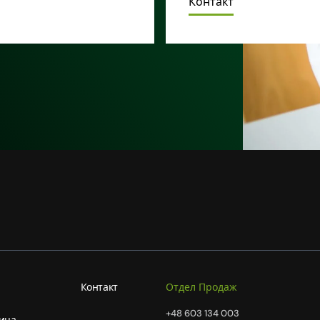
Контакт
Контакт
Отдел Продаж
+48 603 134 003