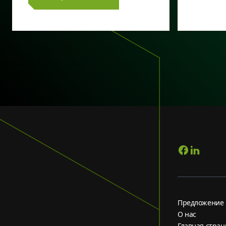
Предложение
О нас