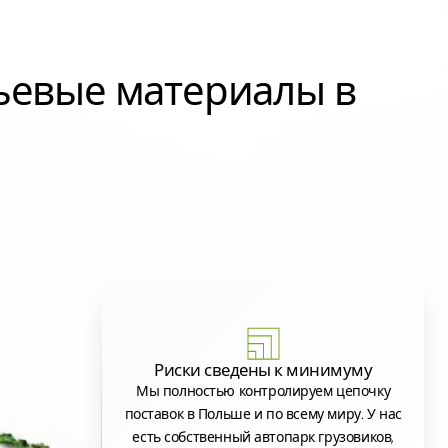
ьевые материалы в
Риски сведены к минимуму
Мы полностью контролируем цепочку
поставок в Польше и по всему миру. У нас
есть собственный автопарк грузовиков,