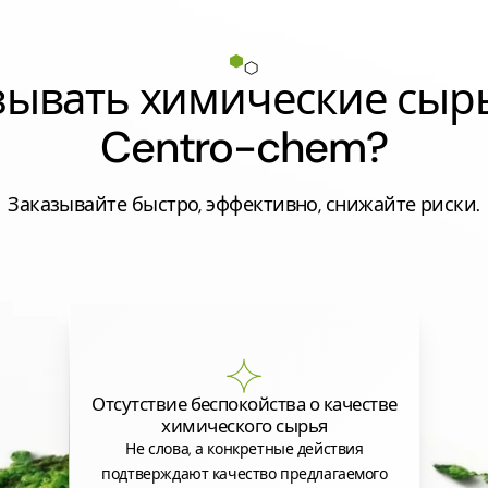
азывать химические сыр
Centro-chem?
Заказывайте быстро, эффективно, снижайте риски.
Отсутствие беспокойства о качестве
химического сырья
Не слова, а конкретные действия
подтверждают качество предлагаемого