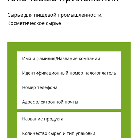
Сырье для пищевой промышленности,
Косметическое сырье