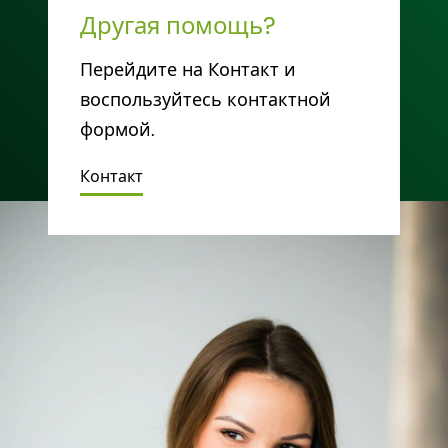
Другая помощь?
Перейдите на Контакт и
воспользуйтесь контактной
формой.
Контакт