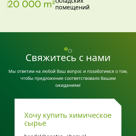
складских
20 000 m²
помещений
Свяжитесь с нами
Мы ответим на любой Ваш вопрос и позаботимся о том,
чтобы предложение соответствовало Вашим
ожиданиям!
Хочу купить химическое
сырье