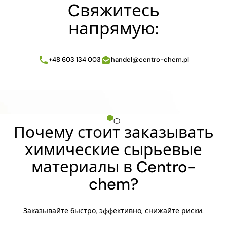
Cвяжитесь
напрямую:
+48 603 134 003
handel@centro-chem.pl
Почему стоит заказывать
химические сырьевые
материалы в Centro-
chem?
Заказывайте быстро, эффективно, снижайте риски.