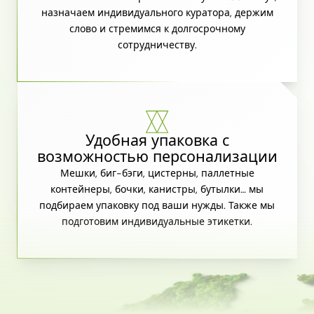
назначаем индивидуального куратора, держим
слово и стремимся к долгосрочному
сотрудничеству.
Удобная упаковка с
возможностью персонализации
Мешки, биг-бэги, цистерны, паллетные
контейнеры, бочки, канистры, бутылки… мы
подбираем упаковку под ваши нужды. Также мы
подготовим индивидуальные этикетки.