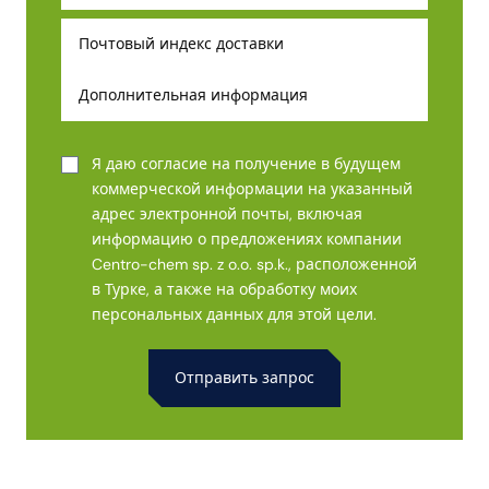
Я даю согласие на получение в будущем
коммерческой информации на указанный
адрес электронной почты, включая
информацию о предложениях компании
Centro-chem sp. z o.o. sp.k., расположенной
в Турке, а также на обработку моих
персональных данных для этой цели.
Alternative: