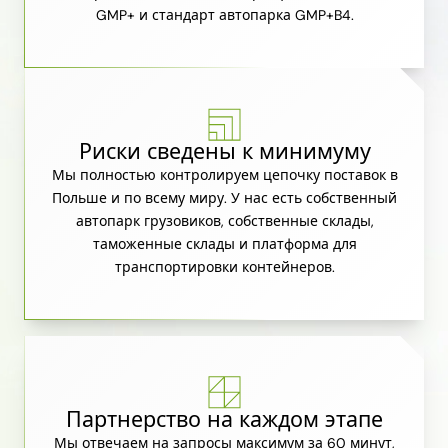
GMP+ и стандарт автопарка GMP+B4.
Риски сведены к минимуму
Мы полностью контролируем цепочку поставок в
Польше и по всему миру. У нас есть собственный
автопарк грузовиков, собственные склады,
таможенные склады и платформа для
транспортировки контейнеров.
Партнерство на каждом этапе
Мы отвечаем на запросы максимум за 60 минут,