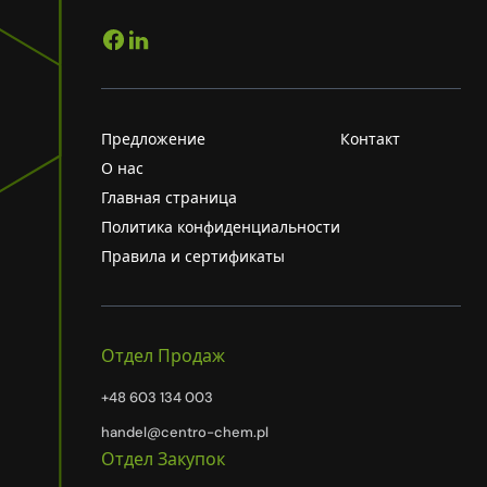
Предложение
Контакт
О нас
Главная страница
Политика конфиденциальности
Правила и сертификаты
Отдел Продаж
+48 603 134 003
handel@centro-chem.pl
Отдел Закупок