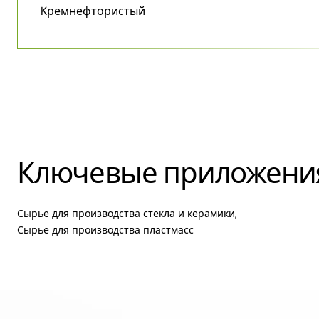
Kремнефтористый
Ключевые приложени
Сырье для производства стекла и керамики,
Сырье для производства пластмасс