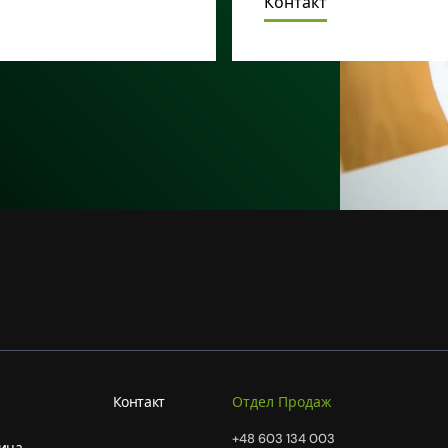
Контакт
Контакт
Отдел Продаж
+48 603 134 003