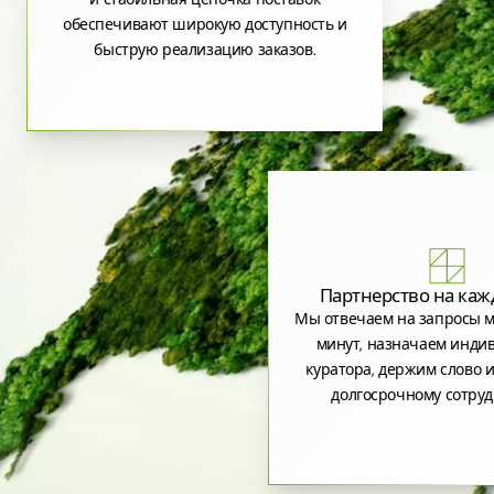
обеспечивают широкую доступность и
быструю реализацию заказов.
Партнерство на каж
Мы отвечаем на запросы м
минут, назначаем инди
куратора, держим слово и
долгосрочному сотруд