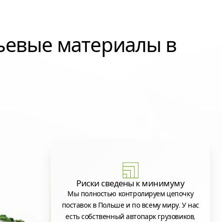
ьевые материалы в
Риски сведены к минимуму
Мы полностью контролируем цепочку
поставок в Польше и по всему миру. У нас
есть собственный автопарк грузовиков,