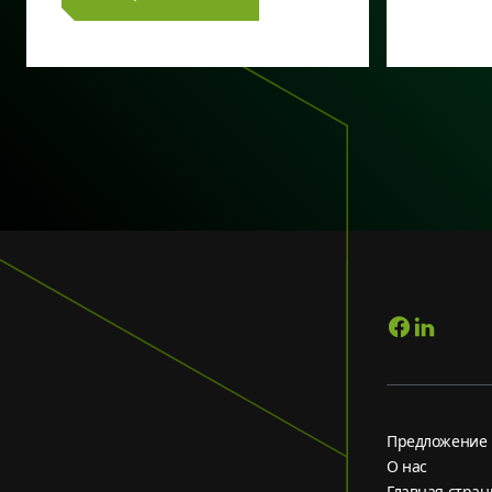
Предложение
О нас