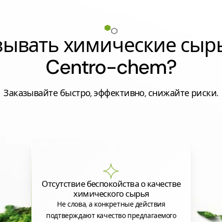
азывать химические сыр
Centro-chem?
Заказывайте быстро, эффективно, снижайте риски.
Отсутствие беспокойства о качестве
химического сырья
Не слова, а конкретные действия
подтверждают качество предлагаемого