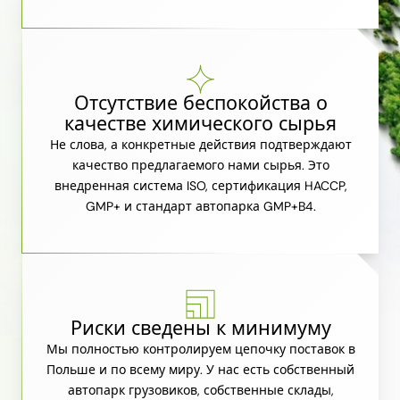
Отсутствие беспокойства о
качестве химического сырья
Не слова, а конкретные действия подтверждают
качество предлагаемого нами сырья. Это
внедренная система ISO, сертификация HACCP,
GMP+ и стандарт автопарка GMP+B4.
Риски сведены к минимуму
Мы полностью контролируем цепочку поставок в
Польше и по всему миру. У нас есть собственный
автопарк грузовиков, собственные склады,