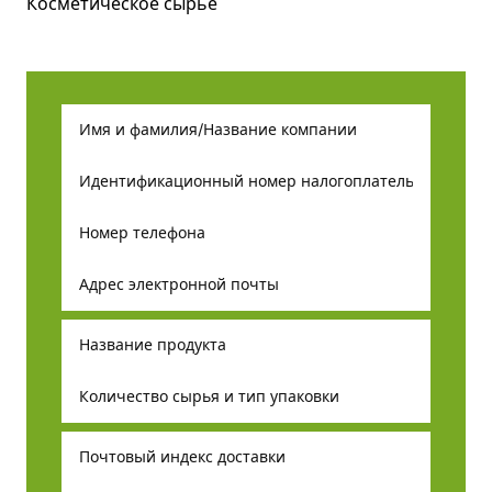
Косметическое сырье