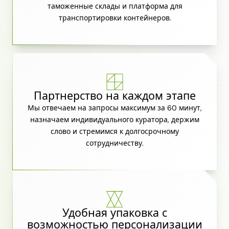
таможенные склады и платформа для
транспортировки контейнеров.
Партнерство на каждом этапе
Мы отвечаем на запросы максимум за 60 минут,
назначаем индивидуального куратора, держим
слово и стремимся к долгосрочному
сотрудничеству.
Удобная упаковка с
возможностью персонализации