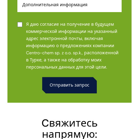
Я даю согласие на получение в будущем
коммерческой информации на указанный
адрес электронной почты, включая
информацию о предложениях компании
Centro-chem sp. z o.o. sp.k., расположенной
в Турке, а также на обработку моих
персональных данных для этой цели.
Alternative:
Cвяжитесь
напрямую: