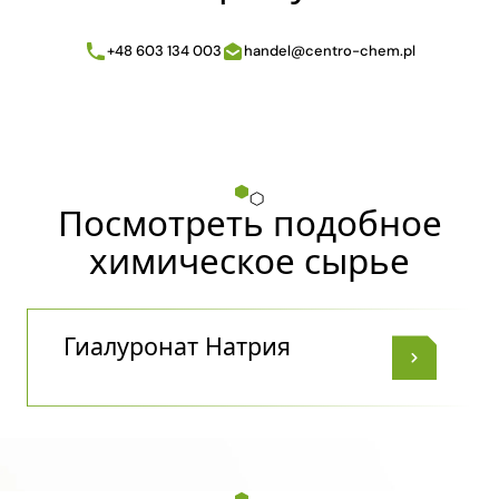
+48 603 134 003
handel@centro-chem.pl
Посмотреть подобное
химическое сырье
Гиалуронат Натрия