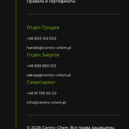
Правила и сертификаты
Отдел Продаж
+48 603 134 003
handel@centro-chem.pl
Отдел Закупок
+48 889 980 120
zakupy@centro-chem.pl
Секретариат
+48 81 756 55 20
info@centro-chem.pl
© 2026 Centro-Chem. Все права защищены.