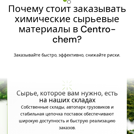
Почему стоит заказывать
химические сырьевые
материалы в Centro-
chem?
Заказывайте быстро, эффективно, снижайте риски.
Сырье, которое вам нужно, есть
на наших складах
Собственные склады, автопарк грузовиков и
стабильная цепочка поставок обеспечивают
широкую доступность и быструю реализацию
заказов.