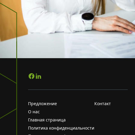
Предложение
Контакт
О нас
Главная страница
Политика конфиденциальности