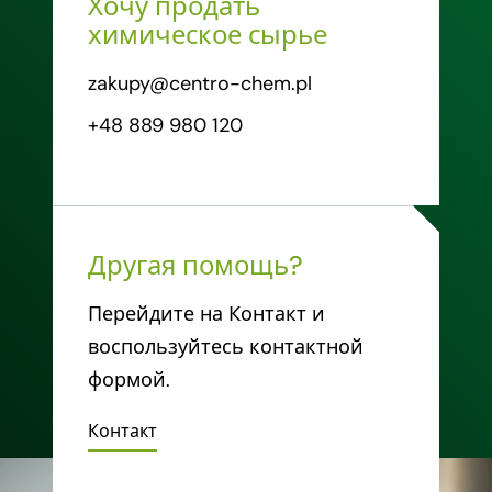
Хочу продать
химическое сырье
zakupy@centro-chem.pl
+48 889 980 120
Другая помощь?
Перейдите на Контакт и
воспользуйтесь контактной
формой.
Контакт