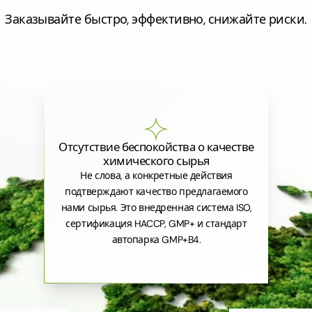
Заказывайте быстро, эффективно, снижайте риски.
Отсутствие беспокойства о качестве
химического сырья
Не слова, а конкретные действия
подтверждают качество предлагаемого
нами сырья. Это внедренная система ISO,
сертификация HACCP, GMP+ и стандарт
автопарка GMP+B4.