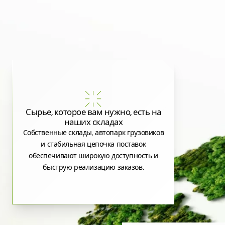
Сырье, которое вам нужно, есть на
наших складах
Собственные склады, автопарк грузовиков
и стабильная цепочка поставок
обеспечивают широкую доступность и
быструю реализацию заказов.