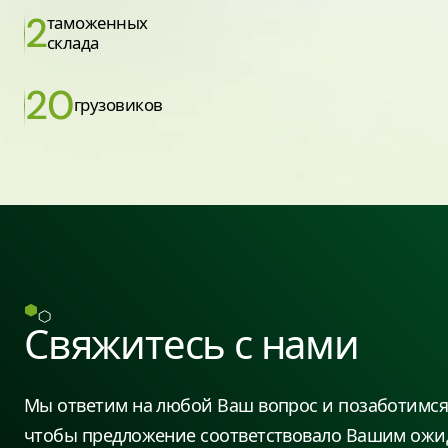
2
таможенных
склада
20
грузовиков
Свяжитесь с нами
Мы ответим на любой Ваш вопрос и позаботимся 
чтобы предложение соответствовало Вашим ожи