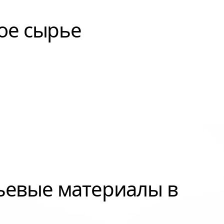
ое сырье
ьевые материалы в