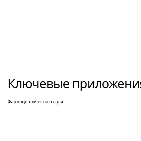
Ключевые приложени
Фармацевтическое сырье