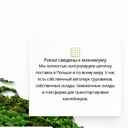
Риски сведены к минимуму
Мы полностью контролируем цепочку
поставок в Польше и по всему миру. У нас
есть собственный автопарк грузовиков,
собственные склады, таможенные склады
и платформа для транспортировки
контейнеров.